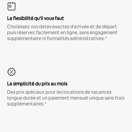
La flexibilité qu'il vous faut
Choisissez vos dates exactes d'arrivée et de départ
puis réservez facilement en ligne, sans engagement
supplémentaire ni formalités administratives.*
La simplicité du prix au mois
Des prix spéciaux pour les locations de vacances
longue durée et un paiement mensuel unique sans frais
supplémentaires.*