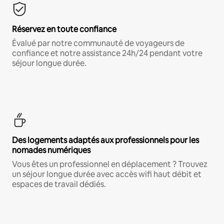
Réservez en toute confiance
Évalué par notre communauté de voyageurs de
confiance et notre assistance 24h/24 pendant votre
séjour longue durée.
Des logements adaptés aux professionnels pour les
nomades numériques
Vous êtes un professionnel en déplacement ? Trouvez
un séjour longue durée avec accès wifi haut débit et
espaces de travail dédiés.