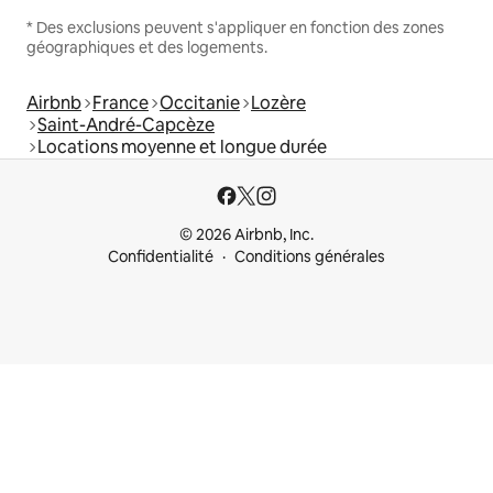
* Des exclusions peuvent s'appliquer en fonction des zones
géographiques et des logements.
Airbnb
France
Occitanie
Lozère
Saint-André-Capcèze
Locations moyenne et longue durée
© 2026 Airbnb, Inc.
Confidentialité
Conditions générales