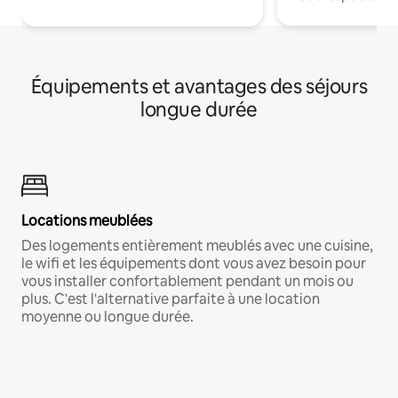
Équipements et avantages des séjours
longue durée
Locations meublées
Des logements entièrement meublés avec une cuisine,
le wifi et les équipements dont vous avez besoin pour
vous installer confortablement pendant un mois ou
plus. C'est l'alternative parfaite à une location
moyenne ou longue durée.