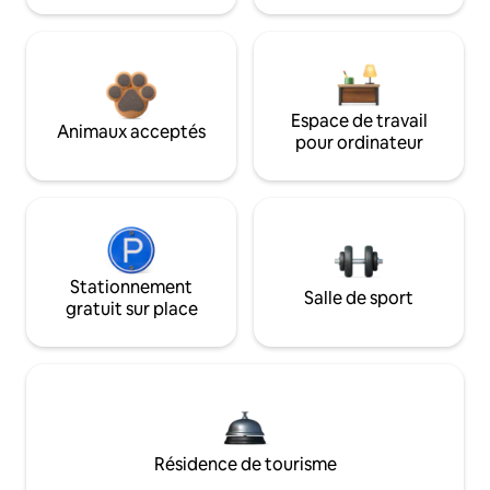
Espace de travail
Animaux acceptés
pour ordinateur
Stationnement
Salle de sport
gratuit sur place
Résidence de tourisme