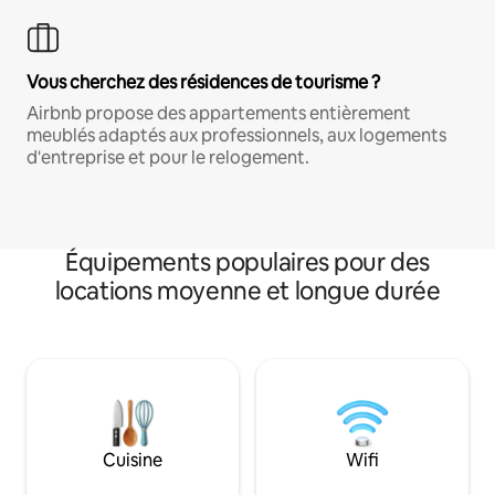
Vous cherchez des résidences de tourisme ?
Airbnb propose des appartements entièrement
meublés adaptés aux professionnels, aux logements
d'entreprise et pour le relogement.
Équipements populaires pour des
locations moyenne et longue durée
Cuisine
Wifi