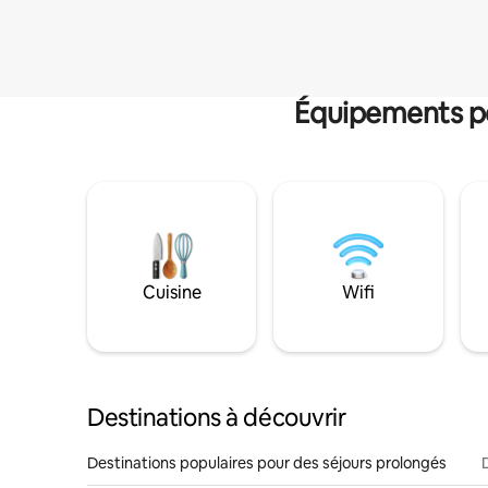
Équipements po
Cuisine
Wifi
Destinations à découvrir
Destinations populaires pour des séjours prolongés