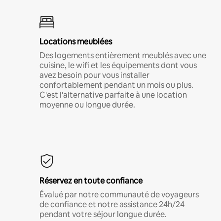
Locations meublées
Des logements entièrement meublés avec une
cuisine, le wifi et les équipements dont vous
avez besoin pour vous installer
confortablement pendant un mois ou plus.
C'est l'alternative parfaite à une location
moyenne ou longue durée.
Réservez en toute confiance
Évalué par notre communauté de voyageurs
de confiance et notre assistance 24h/24
pendant votre séjour longue durée.