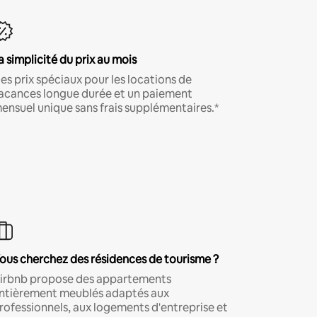
a simplicité du prix au mois
es prix spéciaux pour les locations de
acances longue durée et un paiement
ensuel unique sans frais supplémentaires.*
ous cherchez des résidences de tourisme ?
irbnb propose des appartements
ntièrement meublés adaptés aux
rofessionnels, aux logements d'entreprise et