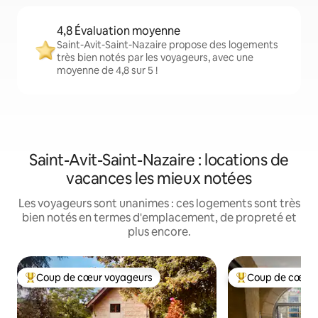
4,8 Évaluation moyenne
Saint-Avit-Saint-Nazaire propose des logements
très bien notés par les voyageurs, avec une
moyenne de 4,8 sur 5 !
Saint-Avit-Saint-Nazaire : locations de
vacances les mieux notées
Les voyageurs sont unanimes : ces logements sont très
bien notés en termes d'emplacement, de propreté et
plus encore.
Coup de cœur voyageurs
Coup de cœur 
Coups de cœur voyageurs les plus appréciés
Coups de cœur vo