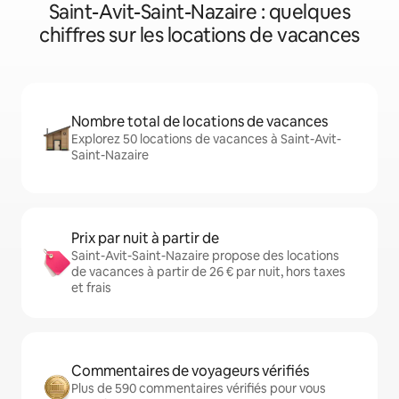
Saint-Avit-Saint-Nazaire : quelques
chiffres sur les locations de vacances
Nombre total de locations de vacances
Explorez 50 locations de vacances à Saint-Avit-
Saint-Nazaire
Prix par nuit à partir de
Saint-Avit-Saint-Nazaire propose des locations
de vacances à partir de 26 € par nuit, hors taxes
et frais
Commentaires de voyageurs vérifiés
Plus de 590 commentaires vérifiés pour vous