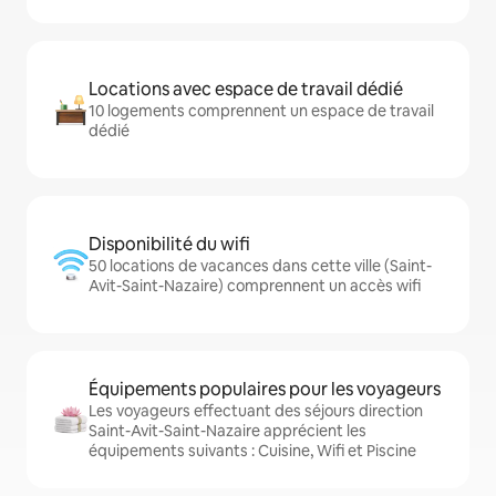
Locations avec espace de travail dédié
10 logements comprennent un espace de travail
dédié
Disponibilité du wifi
50 locations de vacances dans cette ville (Saint-
Avit-Saint-Nazaire) comprennent un accès wifi
Équipements populaires pour les voyageurs
Les voyageurs effectuant des séjours direction
Saint-Avit-Saint-Nazaire apprécient les
équipements suivants : Cuisine, Wifi et Piscine