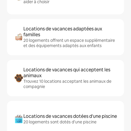
aider à choisir
Locations de vacances adaptées aux
familles
20 logements offrent un espace supplémentaire
et des équipements adaptés aux enfants
Locations de vacances qui acceptent les
animaux
Trouvez 10 locations acceptant les animaux de
compagnie
Locations de vacances dotées d'une piscine
20 logements sont dotés d'une piscine