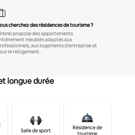
ous cherchez des résidences de tourisme ?
irbnb propose des appartements
ntièrement meublés adaptés aux
rofessionnels, aux logements d'entreprise et
our le relogement.
et longue durée
t
Résidence de
Salle de sport
tourisme