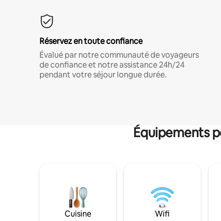
Réservez en toute confiance
Évalué par notre communauté de voyageurs
de confiance et notre assistance 24h/24
pendant votre séjour longue durée.
Équipements po
Cuisine
Wifi