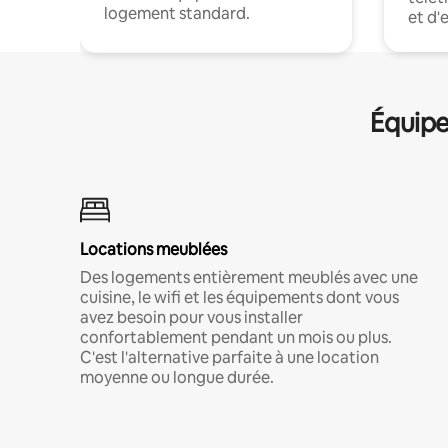
logement standard.
et d'
Équipe
Locations meublées
Des logements entièrement meublés avec une
cuisine, le wifi et les équipements dont vous
avez besoin pour vous installer
confortablement pendant un mois ou plus.
C'est l'alternative parfaite à une location
moyenne ou longue durée.