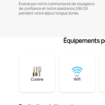
Évalué par notre communauté de voyageurs
de confiance et notre assistance 24h/24
pendant votre séjour longue durée.
Équipements po
Cuisine
Wifi