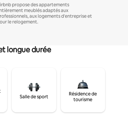
irbnb propose des appartements
ntièrement meublés adaptés aux
rofessionnels, aux logements d'entreprise et
our le relogement.
et longue durée
t
Résidence de
Salle de sport
tourisme