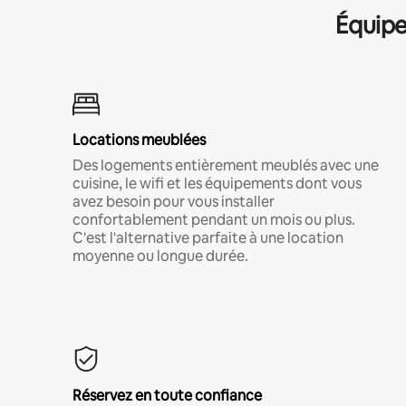
Équipe
Locations meublées
Des logements entièrement meublés avec une
cuisine, le wifi et les équipements dont vous
avez besoin pour vous installer
confortablement pendant un mois ou plus.
C'est l'alternative parfaite à une location
moyenne ou longue durée.
Réservez en toute confiance