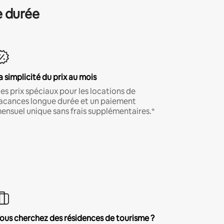
e durée
a simplicité du prix au mois
es prix spéciaux pour les locations de
acances longue durée et un paiement
ensuel unique sans frais supplémentaires.*
ous cherchez des résidences de tourisme ?