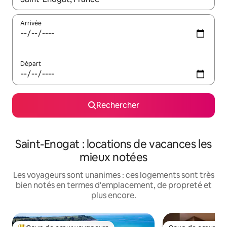
Arrivée
Départ
Rechercher
Saint-Enogat : locations de vacances les
mieux notées
Les voyageurs sont unanimes : ces logements sont très
bien notés en termes d'emplacement, de propreté et
plus encore.