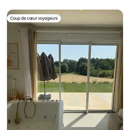
Coup de cœur voyageurs
Coup de cœur voyageurs