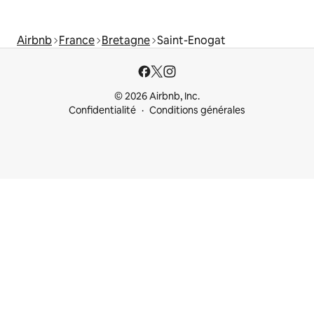
Airbnb
France
Bretagne
Saint-Enogat
© 2026 Airbnb, Inc.
Confidentialité
Conditions générales