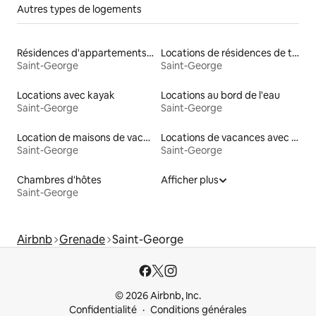
Autres types de logements
Résidences d'appartements en location
Locations de résidences de tourisme
Saint-George
Saint-George
Locations avec kayak
Locations au bord de l'eau
Saint-George
Saint-George
Location de maisons de vacances
Locations de vacances avec piscine
Saint-George
Saint-George
Chambres d'hôtes
Afficher plus
Saint-George
Airbnb
Grenade
Saint-George
© 2026 Airbnb, Inc.
Confidentialité
Conditions générales