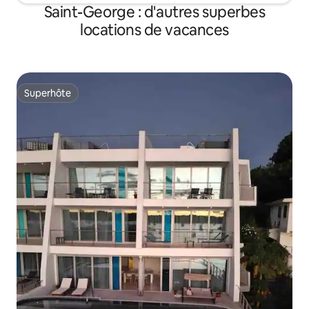
Saint-George : d'autres superbes
locations de vacances
Superhôte
Superhôte