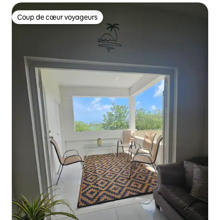
Coup de cœur voyageurs
Coup de cœur voyageurs