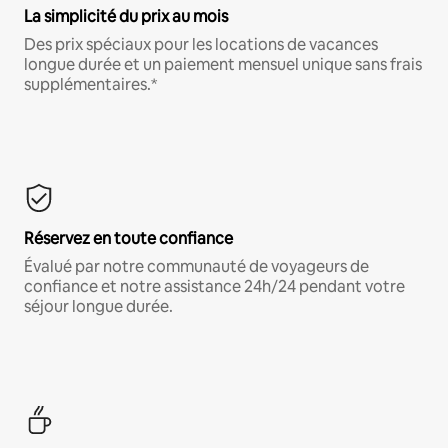
La simplicité du prix au mois
Des prix spéciaux pour les locations de vacances
longue durée et un paiement mensuel unique sans frais
supplémentaires.*
Réservez en toute confiance
Évalué par notre communauté de voyageurs de
confiance et notre assistance 24h/24 pendant votre
séjour longue durée.