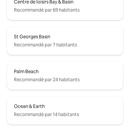
Centre de loisirs Bay & Basin
Recommandé par 69 habitants
St Georges Basin
Recommandé par 7 habitants
Palm Beach
Recommandé par 24 habitants
Ocean & Earth
Recommandé par 14 habitants