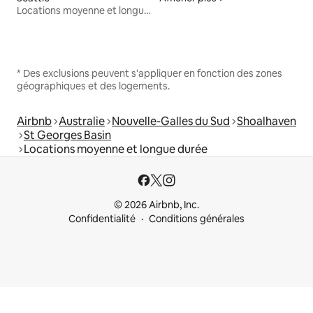
Locations moyenne et longue durée
* Des exclusions peuvent s'appliquer en fonction des zones
géographiques et des logements.
Airbnb
Australie
Nouvelle-Galles du Sud
Shoalhaven
St Georges Basin
Locations moyenne et longue durée
© 2026 Airbnb, Inc.
Confidentialité
Conditions générales