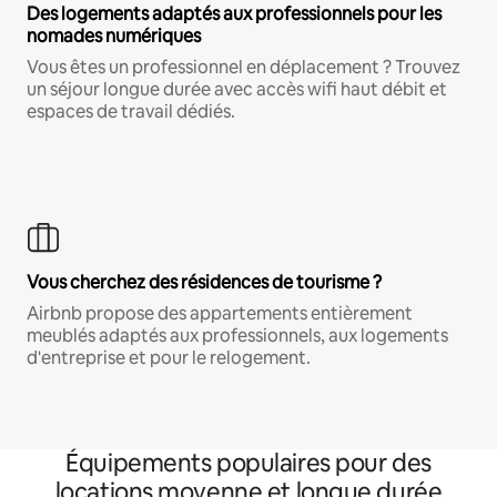
Des logements adaptés aux professionnels pour les
nomades numériques
Vous êtes un professionnel en déplacement ? Trouvez
un séjour longue durée avec accès wifi haut débit et
espaces de travail dédiés.
Vous cherchez des résidences de tourisme ?
Airbnb propose des appartements entièrement
meublés adaptés aux professionnels, aux logements
d'entreprise et pour le relogement.
Équipements populaires pour des
locations moyenne et longue durée