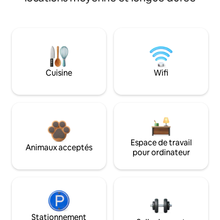
Cuisine
Wifi
Espace de travail
Animaux acceptés
pour ordinateur
Stationnement