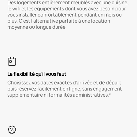
Des logements entièrement meublés avec une cuisine,
le wifi et les équipements dont vous avez besoin pour
vous installer confortablement pendant un mois ou
plus. C'est l'alternative parfaite à une location
moyenne ou longue durée.
La flexibilité qu'il vous faut
Choisissez vos dates exactes d'arrivée et de départ
puis réservez facilement en ligne, sans engagement
supplémentaire ni formalités administratives.*