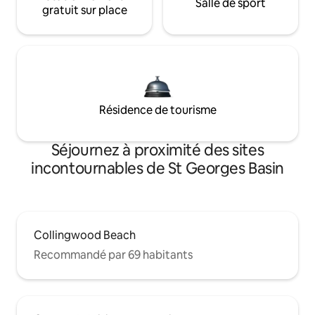
Salle de sport
gratuit sur place
Résidence de tourisme
Séjournez à proximité des sites
incontournables de St Georges Basin
Collingwood Beach
Recommandé par 69 habitants