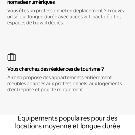
nomades numériques
Vous êtes un professionnel en déplacement ? Trouvez
un séjour longue durée avec accès wifi haut débit et
espaces de travail dédiés.
Vous cherchez des résidences de tourisme ?
Airbnb propose des appartements entièrement
meublés adaptés aux professionnels, aux logements
d'entreprise et pour le relogement.
Équipements populaires pour des
locations moyenne et longue durée