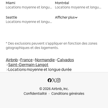
Miami
Montréal
Locations moyenne et longue durée
Locations moyenne et longue durée
Seattle
Afficher plus
Locations moyenne et longue durée
* Des exclusions peuvent s'appliquer en fonction des zones
géographiques et des logements.
Airbnb
France
Normandie
Calvados
Saint-Germain-Langot
Locations moyenne et longue durée
© 2026 Airbnb, Inc.
Confidentialité
Conditions générales