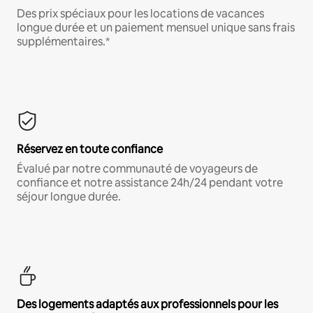
Des prix spéciaux pour les locations de vacances
longue durée et un paiement mensuel unique sans frais
supplémentaires.*
Réservez en toute confiance
Évalué par notre communauté de voyageurs de
confiance et notre assistance 24h/24 pendant votre
séjour longue durée.
Des logements adaptés aux professionnels pour les