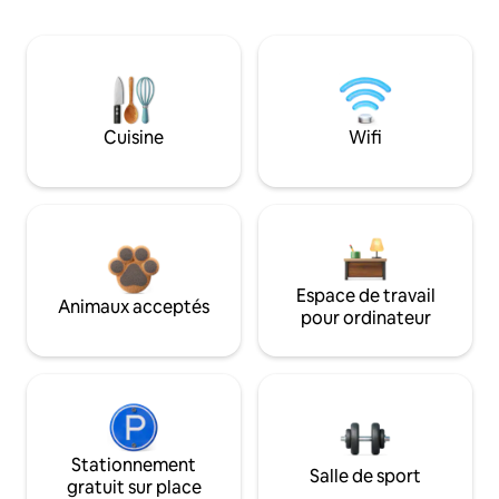
Cuisine
Wifi
Espace de travail
Animaux acceptés
pour ordinateur
Stationnement
Salle de sport
gratuit sur place