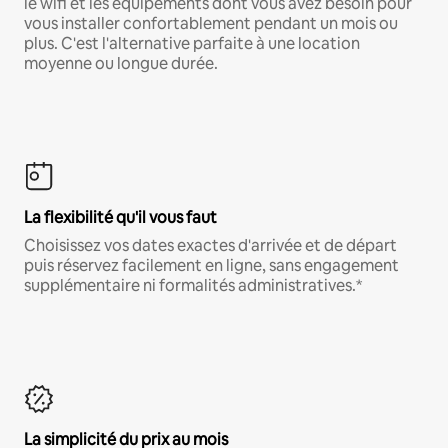
le wifi et les équipements dont vous avez besoin pour
vous installer confortablement pendant un mois ou
plus. C'est l'alternative parfaite à une location
moyenne ou longue durée.
La flexibilité qu'il vous faut
Choisissez vos dates exactes d'arrivée et de départ
puis réservez facilement en ligne, sans engagement
supplémentaire ni formalités administratives.*
La simplicité du prix au mois