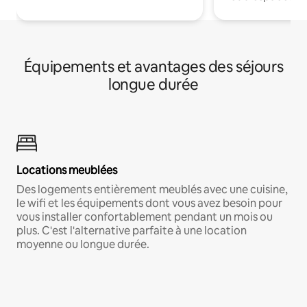
Équipements et avantages des séjours
longue durée
Locations meublées
Des logements entièrement meublés avec une cuisine,
le wifi et les équipements dont vous avez besoin pour
vous installer confortablement pendant un mois ou
plus. C'est l'alternative parfaite à une location
moyenne ou longue durée.