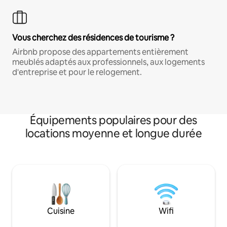
Vous cherchez des résidences de tourisme ?
Airbnb propose des appartements entièrement
meublés adaptés aux professionnels, aux logements
d'entreprise et pour le relogement.
Équipements populaires pour des
locations moyenne et longue durée
Cuisine
Wifi