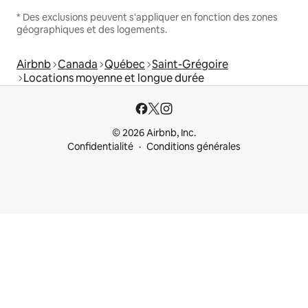
* Des exclusions peuvent s'appliquer en fonction des zones
géographiques et des logements.
Airbnb
Canada
Québec
Saint-Grégoire
Locations moyenne et longue durée
© 2026 Airbnb, Inc.
Confidentialité
Conditions générales