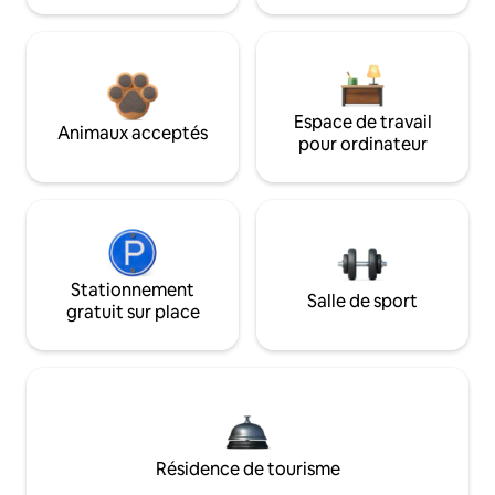
Espace de travail
Animaux acceptés
pour ordinateur
Stationnement
Salle de sport
gratuit sur place
Résidence de tourisme