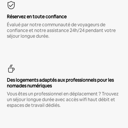
Réservez en toute confiance
Évalué par notre communauté de voyageurs de
confiance et notre assistance 24h/24 pendant votre
séjour longue durée.
Des logements adaptés aux professionnels pour les
nomades numériques
Vous êtes un professionnel en déplacement ? Trouvez
un séjour longue durée avec accès wifi haut débit et
espaces de travail dédiés.