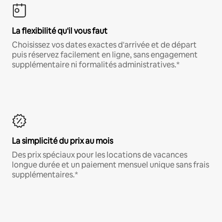
La flexibilité qu'il vous faut
Choisissez vos dates exactes d'arrivée et de départ
puis réservez facilement en ligne, sans engagement
supplémentaire ni formalités administratives.*
La simplicité du prix au mois
Des prix spéciaux pour les locations de vacances
longue durée et un paiement mensuel unique sans frais
supplémentaires.*