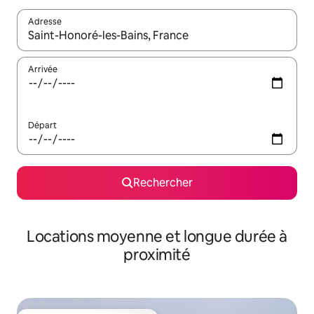
Adresse
Lorsque les résultats s'affichent, utilisez les flèches vers le hau
Arrivée
Départ
Rechercher
Locations moyenne et longue durée à
proximité