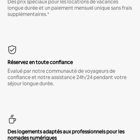
Des prix spéciaux pour les locations de vacances
longue durée et un paiement mensuel unique sans frais
supplémentaires.*
Réservez en toute confiance
Évalué par notre communauté de voyageurs de
confiance et notre assistance 24h/24 pendant votre
séjour longue durée.
Des logements adaptés aux professionnels pour les
nomades numériques