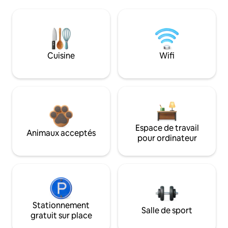
Cuisine
Wifi
Espace de travail
Animaux acceptés
pour ordinateur
Stationnement
Salle de sport
gratuit sur place