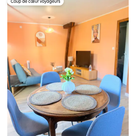
Coup de cœur voyageurs
Coup de cœur voyageurs