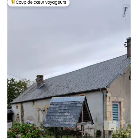
Coup de cœur voyageurs
Coups de cœur voyageurs les plus appréciés