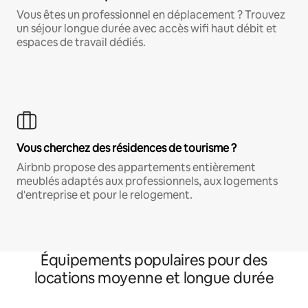
Vous êtes un professionnel en déplacement ? Trouvez
un séjour longue durée avec accès wifi haut débit et
espaces de travail dédiés.
Vous cherchez des résidences de tourisme ?
Airbnb propose des appartements entièrement
meublés adaptés aux professionnels, aux logements
d'entreprise et pour le relogement.
Équipements populaires pour des
locations moyenne et longue durée