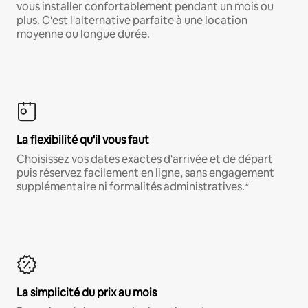
vous installer confortablement pendant un mois ou
plus. C'est l'alternative parfaite à une location
moyenne ou longue durée.
La flexibilité qu'il vous faut
Choisissez vos dates exactes d'arrivée et de départ
puis réservez facilement en ligne, sans engagement
supplémentaire ni formalités administratives.*
La simplicité du prix au mois