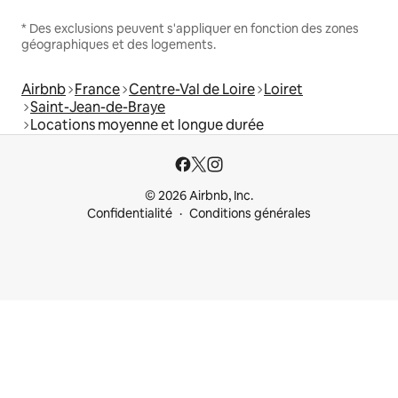
* Des exclusions peuvent s'appliquer en fonction des zones
géographiques et des logements.
Airbnb
France
Centre-Val de Loire
Loiret
Saint-Jean-de-Braye
Locations moyenne et longue durée
© 2026 Airbnb, Inc.
Confidentialité
Conditions générales