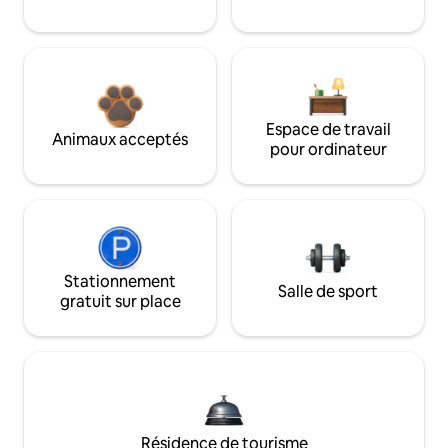
Espace de travail
Animaux acceptés
pour ordinateur
Stationnement
Salle de sport
gratuit sur place
Résidence de tourisme