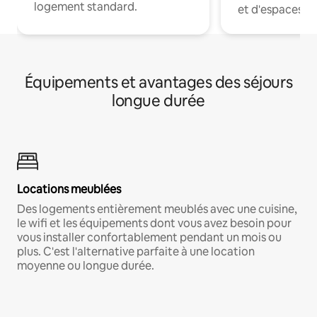
logement standard.
et d'espaces de
Équipements et avantages des séjours
longue durée
Locations meublées
Des logements entièrement meublés avec une cuisine,
le wifi et les équipements dont vous avez besoin pour
vous installer confortablement pendant un mois ou
plus. C'est l'alternative parfaite à une location
moyenne ou longue durée.