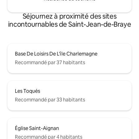
Séjournez à proximité des sites
incontournables de Saint-Jean-de-Braye
Base De Loisirs De L'île Charlemagne
Recommandé par 37 habitants
Les Toqués
Recommandé par 33 habitants
Église Saint-Aignan
Recommandé par 4 habitants