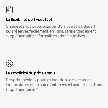
La flexibilité qu'il vous faut
Choisissez vos dates exactes d'arrivée et de départ
puis réservez facilement en ligne, sans engagement
supplémentaire ni formalités administratives.*
La simplicité du prix au mois
Des prix spéciaux pour les locations de vacances
longue durée et un paiement mensuel unique sans frais
supplémentaires.*