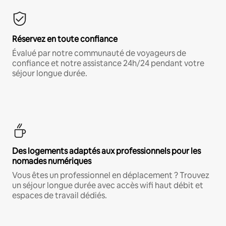
Réservez en toute confiance
Évalué par notre communauté de voyageurs de
confiance et notre assistance 24h/24 pendant votre
séjour longue durée.
Des logements adaptés aux professionnels pour les
nomades numériques
Vous êtes un professionnel en déplacement ? Trouvez
un séjour longue durée avec accès wifi haut débit et
espaces de travail dédiés.