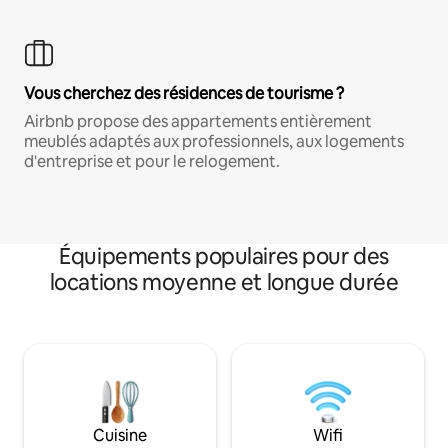
Vous cherchez des résidences de tourisme ?
Airbnb propose des appartements entièrement
meublés adaptés aux professionnels, aux logements
d'entreprise et pour le relogement.
Équipements populaires pour des
locations moyenne et longue durée
Cuisine
Wifi