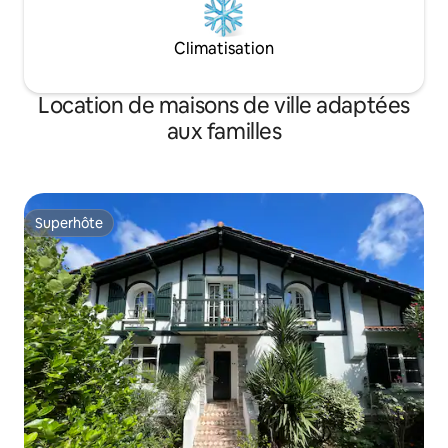
Climatisation
Location de maisons de ville adaptées
aux familles
Superhôte
Superhôte