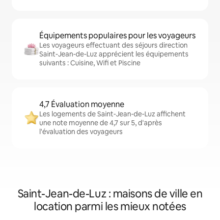
Équipements populaires pour les voyageurs
Les voyageurs effectuant des séjours direction
Saint-Jean-de-Luz apprécient les équipements
suivants : Cuisine, Wifi et Piscine
4,7 Évaluation moyenne
Les logements de Saint-Jean-de-Luz affichent
une note moyenne de 4,7 sur 5, d'après
l'évaluation des voyageurs
Saint-Jean-de-Luz : maisons de ville en
location parmi les mieux notées