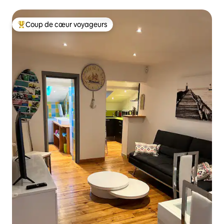
Coup de cœur voyageurs
Coups de cœur voyageurs les plus appréciés