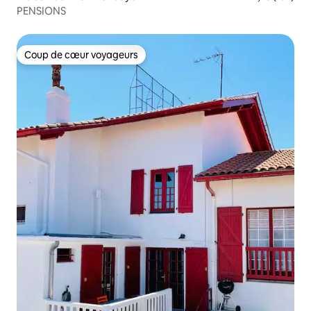
PENSIONS
Coup de cœur voyageurs
Coup de cœur voyageurs