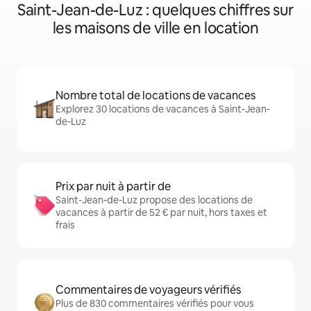
Saint-Jean-de-Luz : quelques chiffres sur
les maisons de ville en location
Nombre total de locations de vacances
Explorez 30 locations de vacances à Saint-Jean-
de-Luz
Prix par nuit à partir de
Saint-Jean-de-Luz propose des locations de
vacances à partir de 52 € par nuit, hors taxes et
frais
Commentaires de voyageurs vérifiés
Plus de 830 commentaires vérifiés pour vous