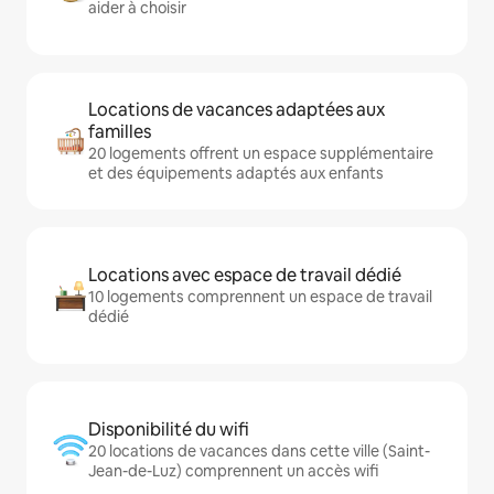
aider à choisir
Locations de vacances adaptées aux
familles
20 logements offrent un espace supplémentaire
et des équipements adaptés aux enfants
Locations avec espace de travail dédié
10 logements comprennent un espace de travail
dédié
Disponibilité du wifi
20 locations de vacances dans cette ville (Saint-
Jean-de-Luz) comprennent un accès wifi