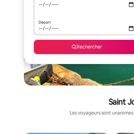
Départ
Rechercher
Saint J
Les voyageurs sont unanimes 