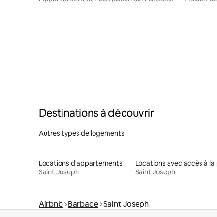
Barbade
Destinations à découvrir
Autres types de logements
Locations d'appartements
Saint Joseph
Saint Joseph
Airbnb
Barbade
Saint Joseph