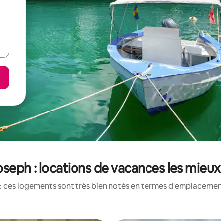
oseph : locations de vacances les mieu
: ces logements sont très bien notés en termes d'emplacement