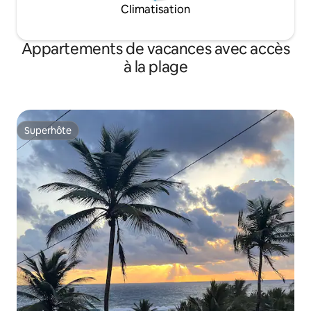
Climatisation
Appartements de vacances avec accès
à la plage
Superhôte
Superhôte