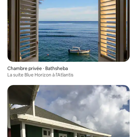
Chambre privée ⋅ Bathsheba
La suite Blue Horizon à l'Atlantis