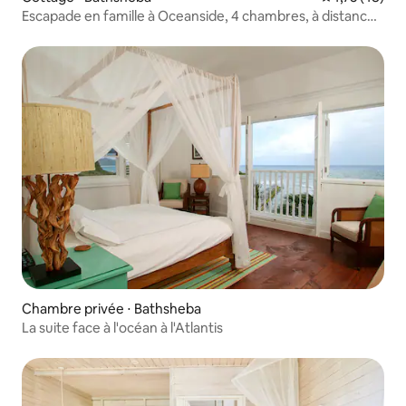
Escapade en famille à Oceanside, 4 chambres, à distance
de marche de la plage
Chambre privée ⋅ Bathsheba
La suite face à l'océan à l'Atlantis