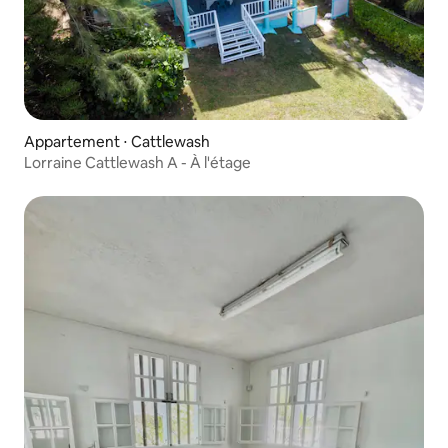
Appartement ⋅ Cattlewash
Lorraine Cattlewash A - À l'étage