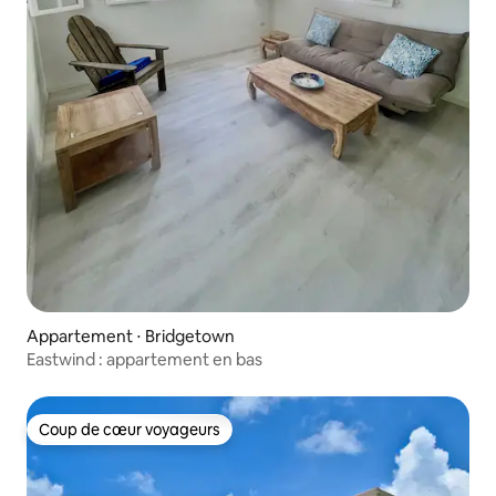
Appartement ⋅ Bridgetown
Eastwind : appartement en bas
Coup de cœur voyageurs
Coup de cœur voyageurs