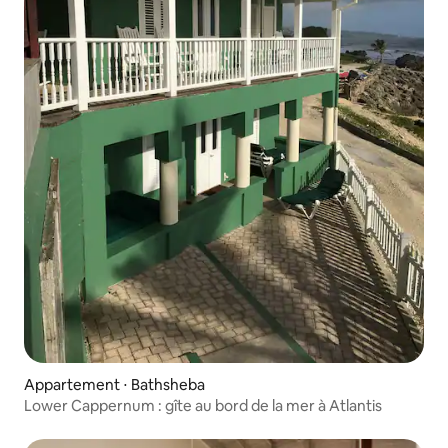
Appartement ⋅ Bathsheba
Lower Cappernum : gîte au bord de la mer à Atlantis