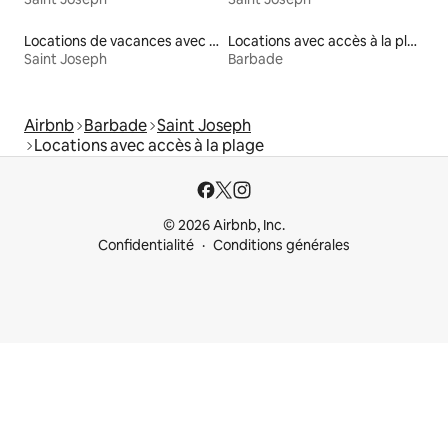
Locations de vacances avec piscine
Locations avec accès à la plage
Saint Joseph
Barbade
Airbnb
Barbade
Saint Joseph
Locations avec accès à la plage
© 2026 Airbnb, Inc.
Confidentialité
Conditions générales