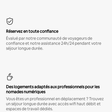
Réservez en toute confiance
Évalué par notre communauté de voyageurs de
confiance et notre assistance 24h/24 pendant votre
séjour longue durée.
Des logements adaptés aux professionnels pour les
nomades numériques
Vous êtes un professionnel en déplacement ? Trouvez
un séjour longue durée avec accès wifi haut débit et
espaces de travail dédiés.