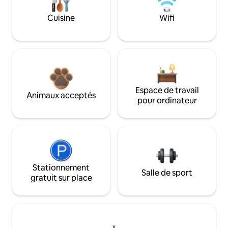
Cuisine
Wifi
Espace de travail
Animaux acceptés
pour ordinateur
Stationnement
Salle de sport
gratuit sur place