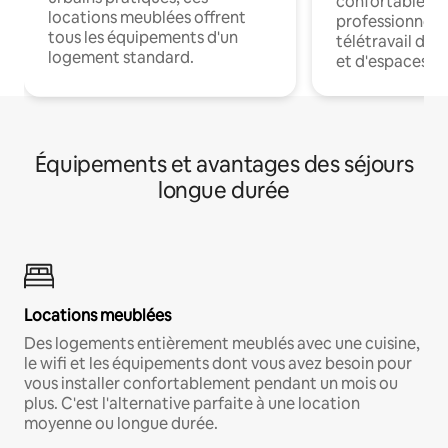
confortables p
locations meublées offrent
professionnels
tous les équipements d'un
télétravail dis
logement standard.
et d'espaces de
Équipements et avantages des séjours
longue durée
Locations meublées
Des logements entièrement meublés avec une cuisine,
le wifi et les équipements dont vous avez besoin pour
vous installer confortablement pendant un mois ou
plus. C'est l'alternative parfaite à une location
moyenne ou longue durée.