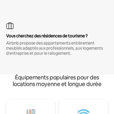
Vous cherchez des résidences de tourisme ?
Airbnb propose des appartements entièrement
meublés adaptés aux professionnels, aux logements
d'entreprise et pour le relogement.
Équipements populaires pour des
locations moyenne et longue durée