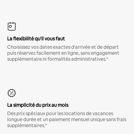
La flexibilité qu'il vous faut
Choisissez vos dates exactes d'arrivée et de départ
puis réservez facilement en ligne, sans engagement
supplémentaire ni formalités administratives.*
La simplicité du prix au mois
Des prix spéciaux pour les locations de vacances
longue durée et un paiement mensuel unique sans frais
supplémentaires.*