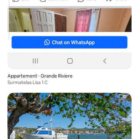
Appartement ⋅ Grande Riviere
Surmatelas Lisa 1 C