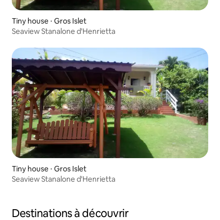
Tiny house ⋅ Gros Islet
Seaview Stanalone d'Henrietta
Tiny house ⋅ Gros Islet
Seaview Stanalone d'Henrietta
Destinations à découvrir