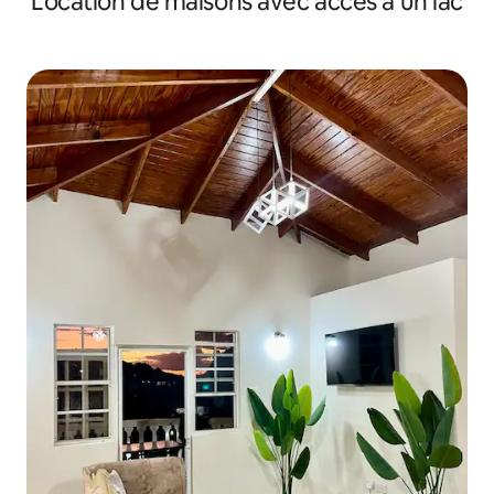
Location de maisons avec accès à un lac