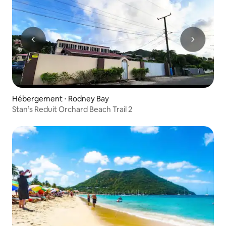
Hébergement ⋅ Rodney Bay
Stan’s Reduit Orchard Beach Trail 2