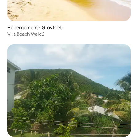
Hébergement ⋅ Gros Islet
Villa Beach Walk 2