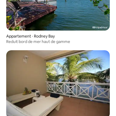
Appartement ⋅ Rodney Bay
Reduit bord de mer haut de gamme