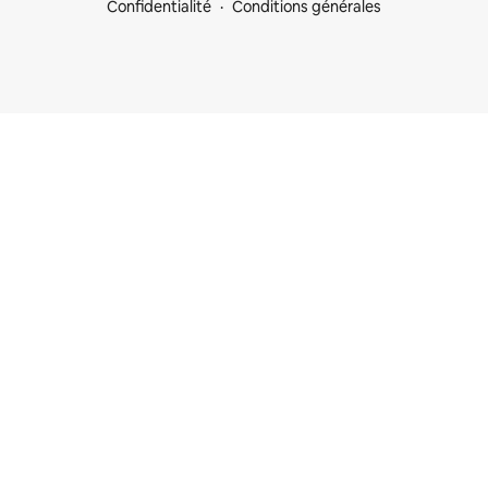
Confidentialité
Conditions générales