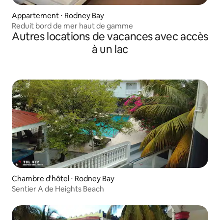
Appartement ⋅ Rodney Bay
Reduit bord de mer haut de gamme
Autres locations de vacances avec accès
à un lac
Chambre d'hôtel ⋅ Rodney Bay
Sentier A de Heights Beach