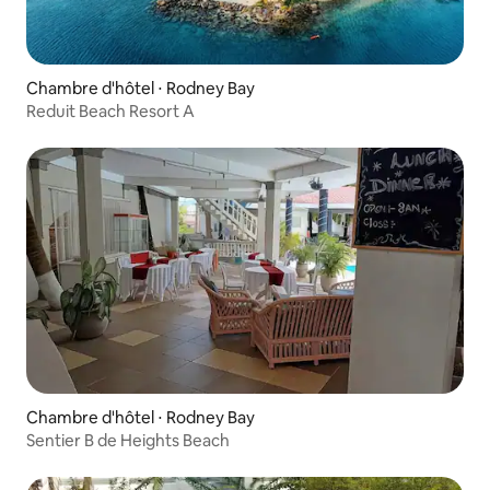
Chambre d'hôtel ⋅ Rodney Bay
Reduit Beach Resort A
Chambre d'hôtel ⋅ Rodney Bay
Sentier B de Heights Beach