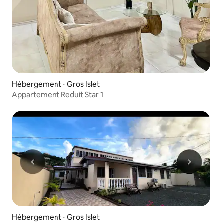
Hébergement ⋅ Gros Islet
Appartement Reduit Star 1
Hébergement ⋅ Gros Islet