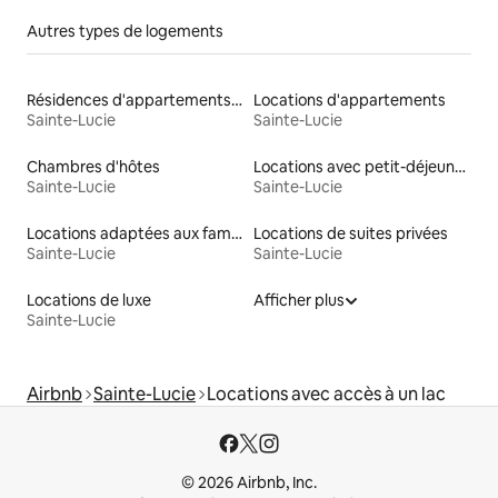
Autres types de logements
Résidences d'appartements en location
Locations d'appartements
Sainte-Lucie
Sainte-Lucie
Chambres d'hôtes
Locations avec petit-déjeuner
Sainte-Lucie
Sainte-Lucie
Locations adaptées aux familles
Locations de suites privées
Sainte-Lucie
Sainte-Lucie
Locations de luxe
Afficher plus
Sainte-Lucie
Airbnb
Sainte-Lucie
Locations avec accès à un lac
© 2026 Airbnb, Inc.