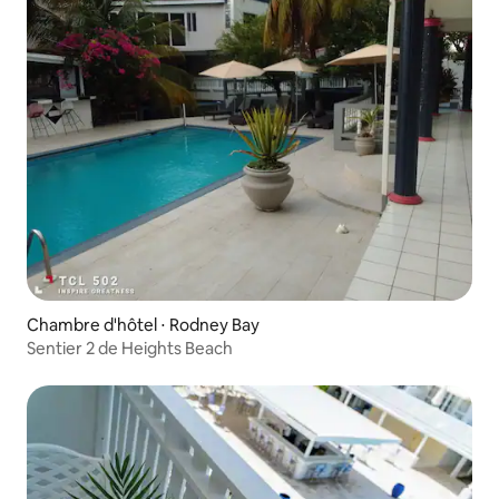
Chambre d'hôtel ⋅ Rodney Bay
Sentier 2 de Heights Beach