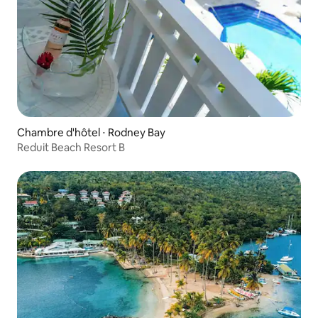
Chambre d'hôtel ⋅ Rodney Bay
Reduit Beach Resort B