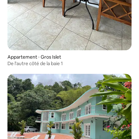
Appartement ⋅ Gros Islet
De l'autre côté de la baie 1