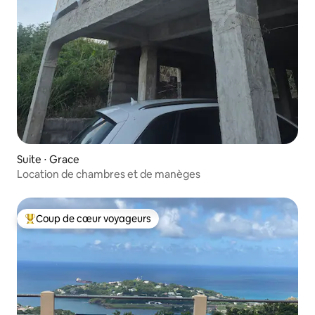
Suite ⋅ Grace
Location de chambres et de manèges
Coup de cœur voyageurs
Coups de cœur voyageurs les plus appréciés