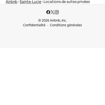
Airbnb
Sainte-Lucie
Locations de suites privées
© 2026 Airbnb, Inc.
Confidentialité
Conditions générales