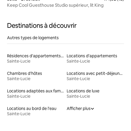
Keep Cool Guesthouse Studio supérieur, lit King
Destinations à découvrir
Autres types de logements
Résidences d'appartements en location
Locations d'appartements
Sainte-Lucie
Sainte-Lucie
Chambres d'hôtes
Locations avec petit-déjeuner
Sainte-Lucie
Sainte-Lucie
Locations adaptées aux familles
Locations de luxe
Sainte-Lucie
Sainte-Lucie
Locations au bord de l'eau
Afficher plus
Sainte-Lucie