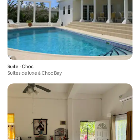
Suite ⋅ Choc
Suites de luxe à Choc Bay