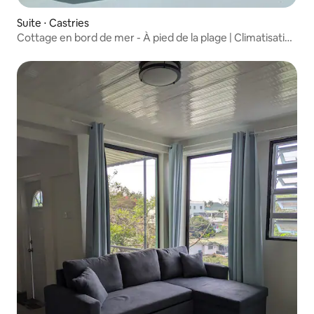
Suite ⋅ Castries
Cottage en bord de mer - À pied de la plage | Climatisation
| Parking gratuit