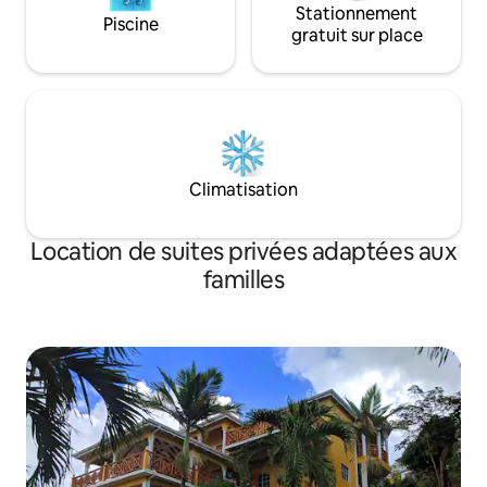
Stationnement
Piscine
gratuit sur place
Climatisation
Location de suites privées adaptées aux
familles