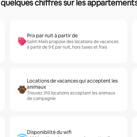
: quelques chiffres sur les appartements
Prix par nuit à partir de
Saint-Malo propose des locations de vacances
à partir de 9 € par nuit, hors taxes et frais
Locations de vacances qui acceptent les
animaux
Trouvez 310 locations acceptant les animaux
de compagnie
Disponibilité du wifi