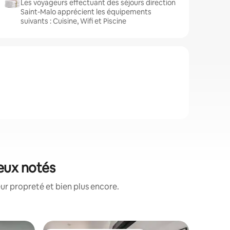
Les voyageurs effectuant des séjours direction
Saint-Malo apprécient les équipements
suivants : Cuisine, Wifi et Piscine
ieux notés
ur propreté et bien plus encore.