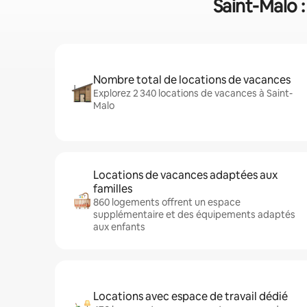
Saint-Malo 
Nombre total de locations de vacances
Explorez 2 340 locations de vacances à Saint-
Malo
Locations de vacances adaptées aux
familles
860 logements offrent un espace
supplémentaire et des équipements adaptés
aux enfants
Locations avec espace de travail dédié