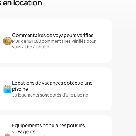
 en location
Commentaires de voyageurs vérifiés
Plus de 151 080 commentaires vérifiés pour
vous aider à choisir
Locations de vacances dotées d'une
piscine
30 logements sont dotés d'une piscine
Équipements populaires pour les
voyageurs