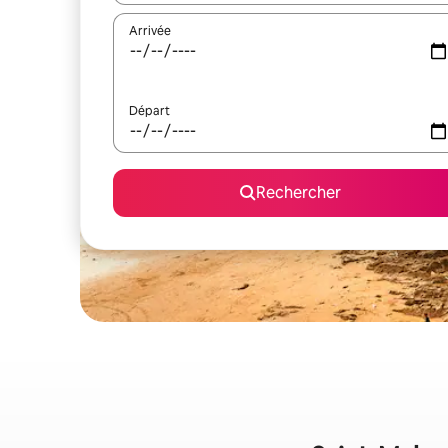
Arrivée
Départ
Rechercher