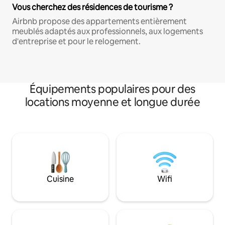
Vous cherchez des résidences de tourisme ?
Airbnb propose des appartements entièrement
meublés adaptés aux professionnels, aux logements
d'entreprise et pour le relogement.
Équipements populaires pour des
locations moyenne et longue durée
Cuisine
Wifi