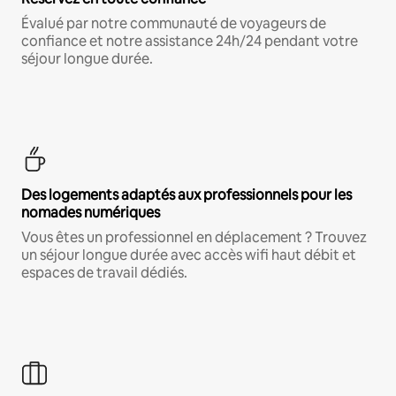
Évalué par notre communauté de voyageurs de
confiance et notre assistance 24h/24 pendant votre
séjour longue durée.
Des logements adaptés aux professionnels pour les
nomades numériques
Vous êtes un professionnel en déplacement ? Trouvez
un séjour longue durée avec accès wifi haut débit et
espaces de travail dédiés.