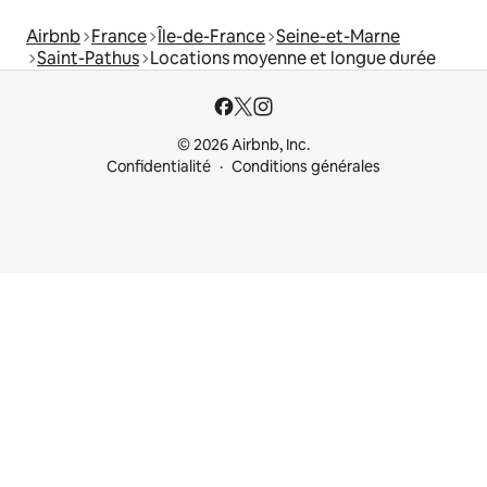
Airbnb
France
Île-de-France
Seine-et-Marne
Saint-Pathus
Locations moyenne et longue durée
© 2026 Airbnb, Inc.
Confidentialité
Conditions générales