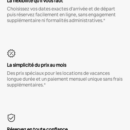
La flexibilité qu'il vous faut
Choisissez vos dates exactes d'arrivée et de départ
puis réservez facilement en ligne, sans engagement
supplémentaire ni formalités administratives.*
La simplicité du prix au mois
Des prix spéciaux pour les locations de vacances
longue durée et un paiement mensuel unique sans frais
supplémentaires.*
Réservez en toute confiance