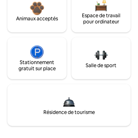
Espace de travail
Animaux acceptés
pour ordinateur
Stationnement
Salle de sport
gratuit sur place
Résidence de tourisme