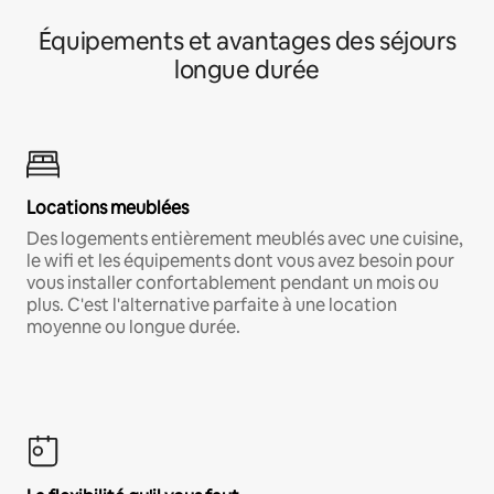
Équipements et avantages des séjours
longue durée
Locations meublées
Des logements entièrement meublés avec une cuisine,
le wifi et les équipements dont vous avez besoin pour
vous installer confortablement pendant un mois ou
plus. C'est l'alternative parfaite à une location
moyenne ou longue durée.