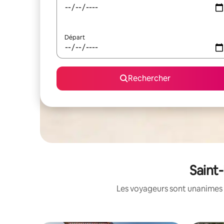
Départ
Rechercher
Saint
Les voyageurs sont unanimes 