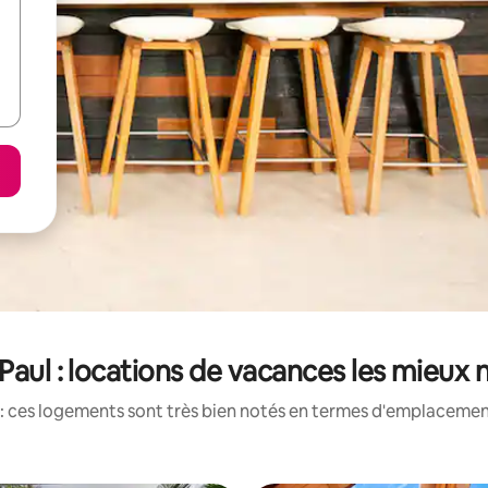
-Paul : locations de vacances les mieux 
: ces logements sont très bien notés en termes d'emplacement