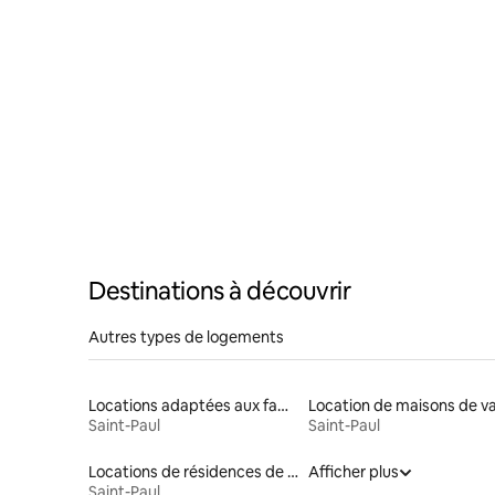
Destinations à découvrir
Autres types de logements
Locations adaptées aux familles
Saint-Paul
Saint-Paul
Locations de résidences de tourisme
Afficher plus
Saint-Paul