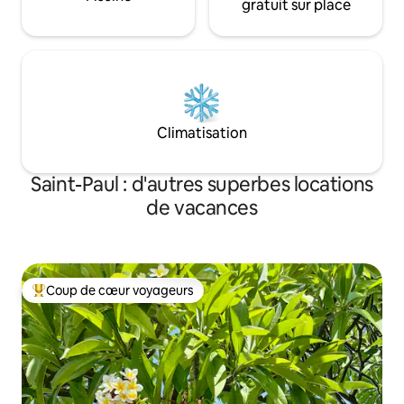
gratuit sur place
Climatisation
Saint-Paul : d'autres superbes locations
de vacances
Coup de cœur voyageurs
Coups de cœur voyageurs les plus appréciés