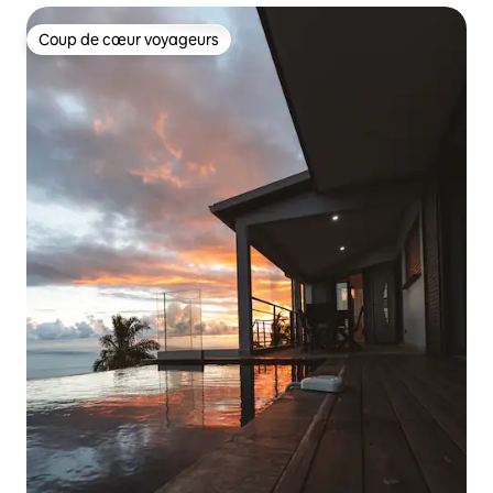
Coup de cœur voyageurs
Coup de cœur voyageurs