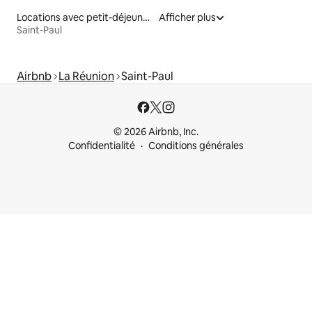
Locations avec petit-déjeuner
Afficher plus
Saint-Paul
Airbnb
La Réunion
Saint-Paul
© 2026 Airbnb, Inc.
Confidentialité
Conditions générales