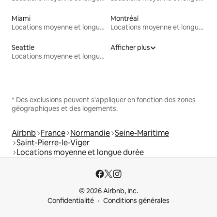
Miami
Montréal
Locations moyenne et longue durée
Locations moyenne et longue durée
Seattle
Afficher plus
Locations moyenne et longue durée
* Des exclusions peuvent s'appliquer en fonction des zones
géographiques et des logements.
Airbnb
France
Normandie
Seine-Maritime
Saint-Pierre-le-Viger
Locations moyenne et longue durée
© 2026 Airbnb, Inc.
Confidentialité
Conditions générales