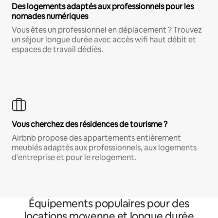
Des logements adaptés aux professionnels pour les
nomades numériques
Vous êtes un professionnel en déplacement ? Trouvez
un séjour longue durée avec accès wifi haut débit et
espaces de travail dédiés.
Vous cherchez des résidences de tourisme ?
Airbnb propose des appartements entièrement
meublés adaptés aux professionnels, aux logements
d'entreprise et pour le relogement.
Équipements populaires pour des
locations moyenne et longue durée