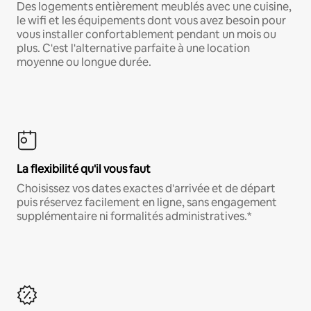
Des logements entièrement meublés avec une cuisine,
le wifi et les équipements dont vous avez besoin pour
vous installer confortablement pendant un mois ou
plus. C'est l'alternative parfaite à une location
moyenne ou longue durée.
La flexibilité qu'il vous faut
Choisissez vos dates exactes d'arrivée et de départ
puis réservez facilement en ligne, sans engagement
supplémentaire ni formalités administratives.*