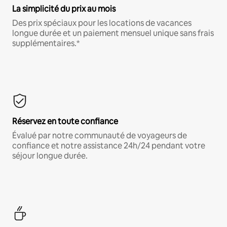
La simplicité du prix au mois
Des prix spéciaux pour les locations de vacances
longue durée et un paiement mensuel unique sans frais
supplémentaires.*
Réservez en toute confiance
Évalué par notre communauté de voyageurs de
confiance et notre assistance 24h/24 pendant votre
séjour longue durée.