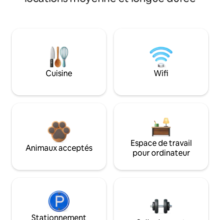
Cuisine
Wifi
Espace de travail
Animaux acceptés
pour ordinateur
Stationnement