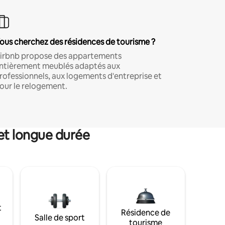
ous cherchez des résidences de tourisme ?
irbnb propose des appartements
ntièrement meublés adaptés aux
rofessionnels, aux logements d'entreprise et
our le relogement.
et longue durée
t
Résidence de
Salle de sport
tourisme