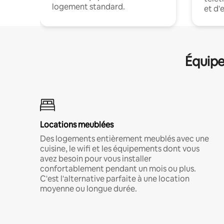
logement standard.
et d'
Équipe
Locations meublées
Des logements entièrement meublés avec une
cuisine, le wifi et les équipements dont vous
avez besoin pour vous installer
confortablement pendant un mois ou plus.
C'est l'alternative parfaite à une location
moyenne ou longue durée.