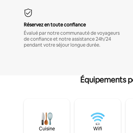
Réservez en toute confiance
Évalué par notre communauté de voyageurs
de confiance et notre assistance 24h/24
pendant votre séjour longue durée.
Équipements po
Cuisine
Wifi