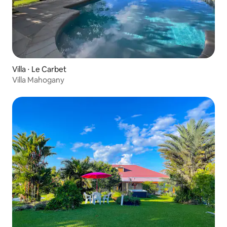
Villa ⋅ Le Carbet
Villa Mahogany