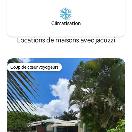
Climatisation
Locations de maisons avec jacuzzi
Coup de cœur voyageurs
Coup de cœur voyageurs