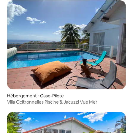
Hébergement ⋅ Case-Pilote
Villa Ocitronnelles Piscine & Jacuzzi Vue Mer