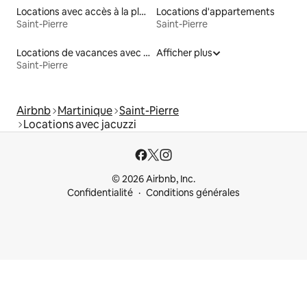
Locations avec accès à la plage
Locations d'appartements
Saint-Pierre
Saint-Pierre
Locations de vacances avec piscine
Afficher plus
Saint-Pierre
Airbnb
Martinique
Saint-Pierre
Locations avec jacuzzi
© 2026 Airbnb, Inc.
Confidentialité
Conditions générales