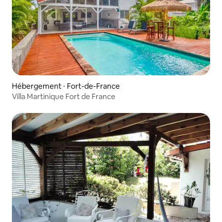
Hébergement ⋅ Fort-de-France
Villa Martinique Fort de France