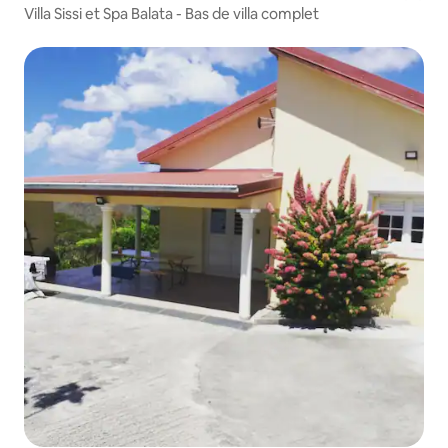
Villa Sissi et Spa Balata - Bas de villa complet