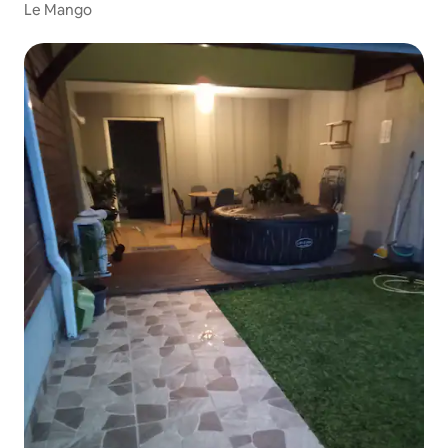
Le Mango