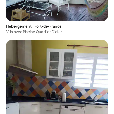
Hébergement ⋅ Fort-de-France
Villa avec Piscine Quartier Didier