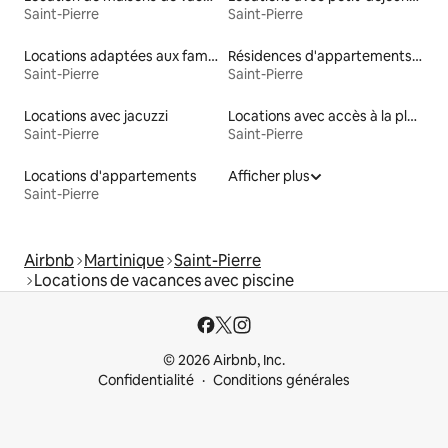
Saint-Pierre
Saint-Pierre
Locations adaptées aux familles
Résidences d'appartements en location
Saint-Pierre
Saint-Pierre
Locations avec jacuzzi
Locations avec accès à la plage
Saint-Pierre
Saint-Pierre
Locations d'appartements
Afficher plus
Saint-Pierre
Airbnb
Martinique
Saint-Pierre
Locations de vacances avec piscine
© 2026 Airbnb, Inc.
Confidentialité
Conditions générales