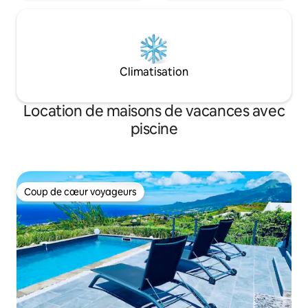
Climatisation
Location de maisons de vacances avec
piscine
Coup de cœur voyageurs
Coup de cœur voyageurs