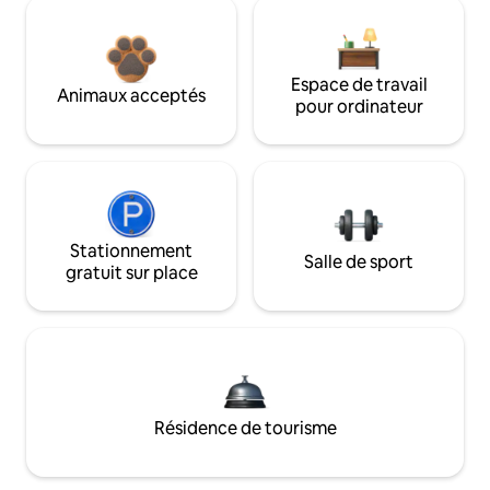
Espace de travail
Animaux acceptés
pour ordinateur
Stationnement
Salle de sport
gratuit sur place
Résidence de tourisme