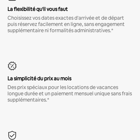
La flexibilité qu'il vous faut
Choisissez vos dates exactes d'arrivée et de départ
puis réservez facilement en ligne, sans engagement
supplémentaire ni formalités administratives.*
La simplicité du prix au mois
Des prix spéciaux pour les locations de vacances
longue durée et un paiement mensuel unique sans frais
supplémentaires.*