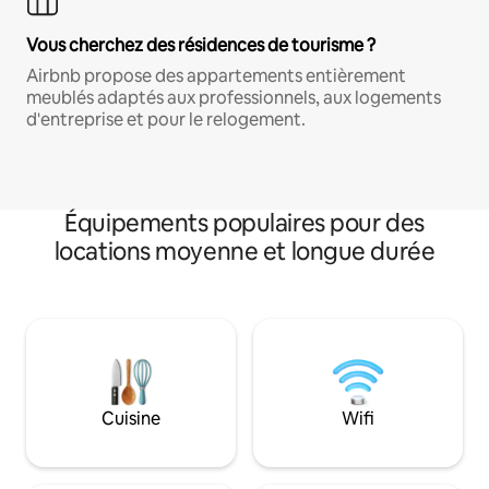
Vous cherchez des résidences de tourisme ?
Airbnb propose des appartements entièrement
meublés adaptés aux professionnels, aux logements
d'entreprise et pour le relogement.
Équipements populaires pour des
locations moyenne et longue durée
Cuisine
Wifi