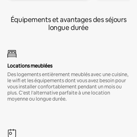
Équipements et avantages des séjours
longue durée
Locations meublées
Des logements entièrement meublés avec une cuisine,
le wifi et les équipements dont vous avez besoin pour
vous installer confortablement pendant un mois ou
plus. C'est l'alternative parfaite à une location
moyenne ou longue durée.