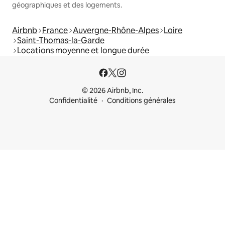
géographiques et des logements.
Airbnb
France
Auvergne-Rhône-Alpes
Loire
Saint-Thomas-la-Garde
Locations moyenne et longue durée
© 2026 Airbnb, Inc.
Confidentialité
Conditions générales