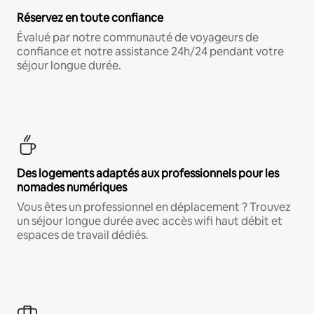
Réservez en toute confiance
Évalué par notre communauté de voyageurs de
confiance et notre assistance 24h/24 pendant votre
séjour longue durée.
Des logements adaptés aux professionnels pour les
nomades numériques
Vous êtes un professionnel en déplacement ? Trouvez
un séjour longue durée avec accès wifi haut débit et
espaces de travail dédiés.