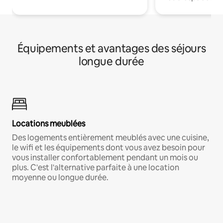
Équipements et avantages des séjours
longue durée
Locations meublées
Des logements entièrement meublés avec une cuisine,
le wifi et les équipements dont vous avez besoin pour
vous installer confortablement pendant un mois ou
plus. C'est l'alternative parfaite à une location
moyenne ou longue durée.