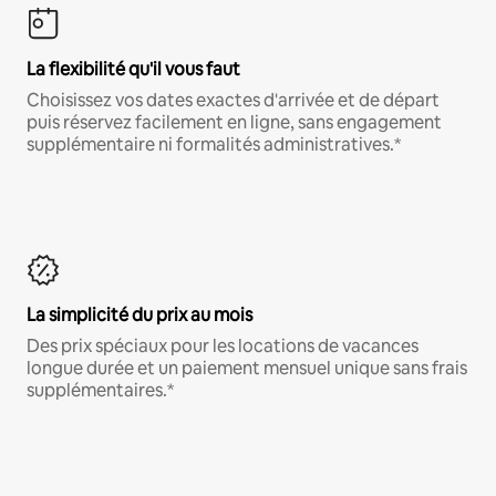
La flexibilité qu'il vous faut
Choisissez vos dates exactes d'arrivée et de départ
puis réservez facilement en ligne, sans engagement
supplémentaire ni formalités administratives.*
La simplicité du prix au mois
Des prix spéciaux pour les locations de vacances
longue durée et un paiement mensuel unique sans frais
supplémentaires.*