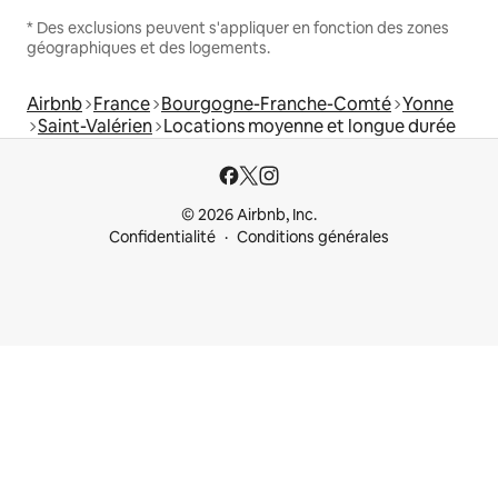
* Des exclusions peuvent s'appliquer en fonction des zones
géographiques et des logements.
Airbnb
France
Bourgogne-Franche-Comté
Yonne
Saint-Valérien
Locations moyenne et longue durée
© 2026 Airbnb, Inc.
Confidentialité
Conditions générales