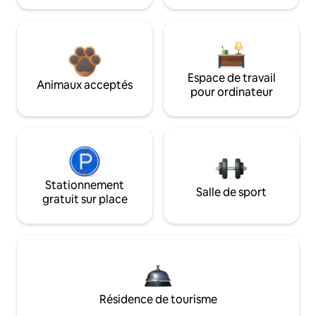
Espace de travail
Animaux acceptés
pour ordinateur
Stationnement
Salle de sport
gratuit sur place
Résidence de tourisme