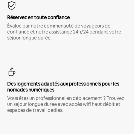
Réservez en toute confiance
Évalué par notre communauté de voyageurs de
confiance et notre assistance 24h/24 pendant votre
séjour longue durée.
Des logements adaptés aux professionnels pour les
nomades numériques
Vous êtes un professionnel en déplacement ? Trouvez
un séjour longue durée avec accès wifi haut débit et
espaces de travail dédiés.