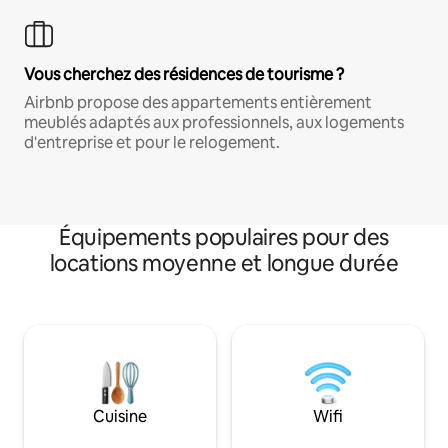
Vous cherchez des résidences de tourisme ?
Airbnb propose des appartements entièrement
meublés adaptés aux professionnels, aux logements
d'entreprise et pour le relogement.
Équipements populaires pour des
locations moyenne et longue durée
Cuisine
Wifi