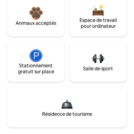
Espace de travail
Animaux acceptés
pour ordinateur
Stationnement
Salle de sport
gratuit sur place
Résidence de tourisme