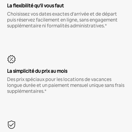
La flexibilité qu'il vous faut
Choisissez vos dates exactes d'arrivée et de départ
puis réservez facilement en ligne, sans engagement
supplémentaire ni formalités administratives.*
La simplicité du prix au mois
Des prix spéciaux pour les locations de vacances
longue durée et un paiement mensuel unique sans frais
supplémentaires.*