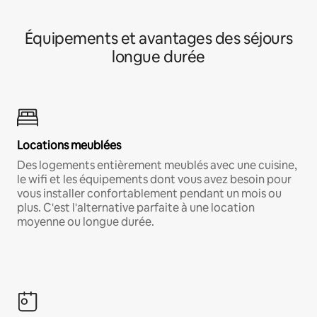
Équipements et avantages des séjours
longue durée
Locations meublées
Des logements entièrement meublés avec une cuisine,
le wifi et les équipements dont vous avez besoin pour
vous installer confortablement pendant un mois ou
plus. C'est l'alternative parfaite à une location
moyenne ou longue durée.