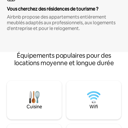
Vous cherchez des résidences de tourisme ?
Airbnb propose des appartements entièrement
meublés adaptés aux professionnels, aux logements
d'entreprise et pour le relogement.
Équipements populaires pour des
locations moyenne et longue durée
Cuisine
Wifi