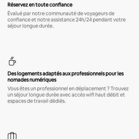
Réservez en toute confiance
Évalué par notre communauté de voyageurs de
confiance et notre assistance 24h/24 pendant votre
séjour longue durée.
Des logements adaptés aux professionnels pour les
nomades numériques
Vous êtes un professionnel en déplacement ? Trouvez
un séjour longue durée avec accès wifi haut débit et
espaces de travail dédiés.