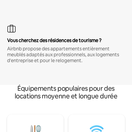
Vous cherchez des résidences de tourisme ?
Airbnb propose des appartements entièrement
meublés adaptés aux professionnels, aux logements
d'entreprise et pour le relogement.
Équipements populaires pour des
locations moyenne et longue durée