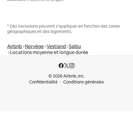
* Des exclusions peuvent s'appliquer en fonction des zones
géographiques et des logements.
Airbnb
Norvège
Vestland
Salbu
Locations moyenne et longue durée
© 2026 Airbnb, Inc.
Confidentialité
Conditions générales