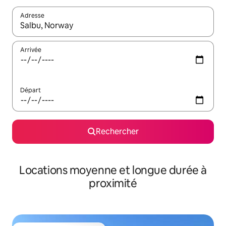
Adresse
Lorsque les résultats s'affichent, utilisez les flèches vers le hau
Arrivée
Départ
Rechercher
Locations moyenne et longue durée à
proximité