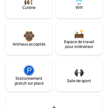
Cuisine
Wifi
Espace de travail
Animaux acceptés
pour ordinateur
Stationnement
Salle de sport
gratuit sur place