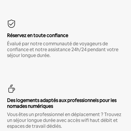
Réservez en toute confiance
Évalué par notre communauté de voyageurs de
confiance et notre assistance 24h/24 pendant votre
séjour longue durée.
Des logements adaptés aux professionnels pour les
nomades numériques
Vous êtes un professionnel en déplacement ? Trouvez
un séjour longue durée avec accès wifi haut débit et
espaces de travail dédiés.