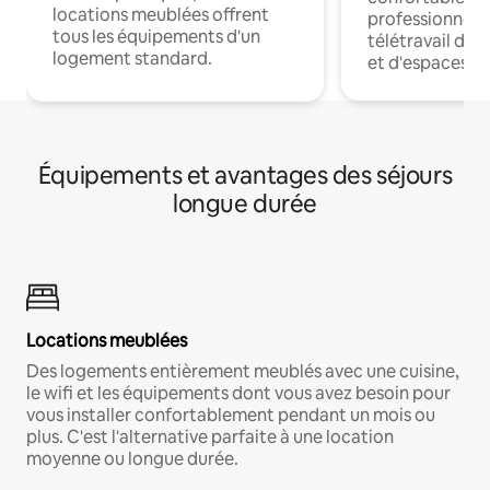
locations meublées offrent
professionnels
tous les équipements d'un
télétravail dis
logement standard.
et d'espaces de
Équipements et avantages des séjours
longue durée
Locations meublées
Des logements entièrement meublés avec une cuisine,
le wifi et les équipements dont vous avez besoin pour
vous installer confortablement pendant un mois ou
plus. C'est l'alternative parfaite à une location
moyenne ou longue durée.