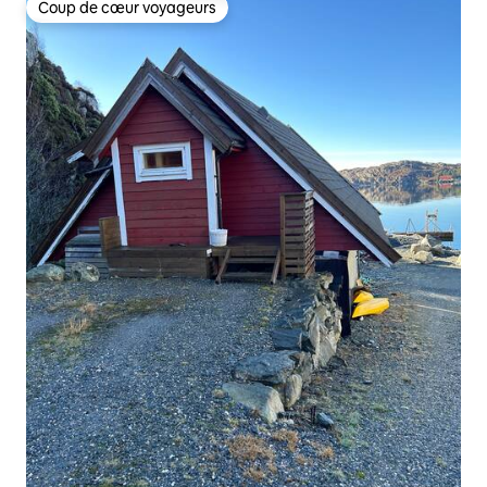
Coup de cœur voyageurs
Coup de cœur voyageurs