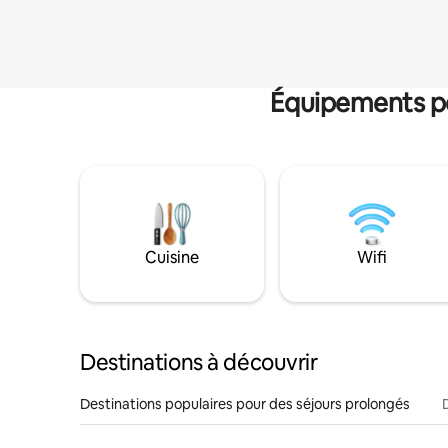
Équipements po
Cuisine
Wifi
Destinations à découvrir
Destinations populaires pour des séjours prolongés