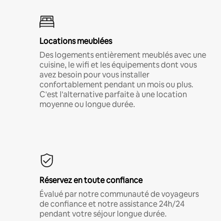
Locations meublées
Des logements entièrement meublés avec une
cuisine, le wifi et les équipements dont vous
avez besoin pour vous installer
confortablement pendant un mois ou plus.
C'est l'alternative parfaite à une location
moyenne ou longue durée.
Réservez en toute confiance
Évalué par notre communauté de voyageurs
de confiance et notre assistance 24h/24
pendant votre séjour longue durée.