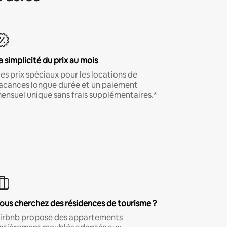
a simplicité du prix au mois
es prix spéciaux pour les locations de
acances longue durée et un paiement
ensuel unique sans frais supplémentaires.*
ous cherchez des résidences de tourisme ?
irbnb propose des appartements