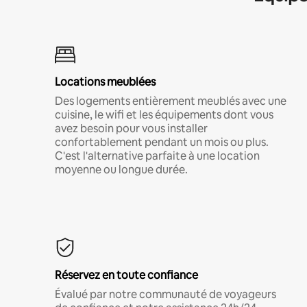
Locations meublées
Des logements entièrement meublés avec une
cuisine, le wifi et les équipements dont vous
avez besoin pour vous installer
confortablement pendant un mois ou plus.
C'est l'alternative parfaite à une location
moyenne ou longue durée.
Réservez en toute confiance
Évalué par notre communauté de voyageurs