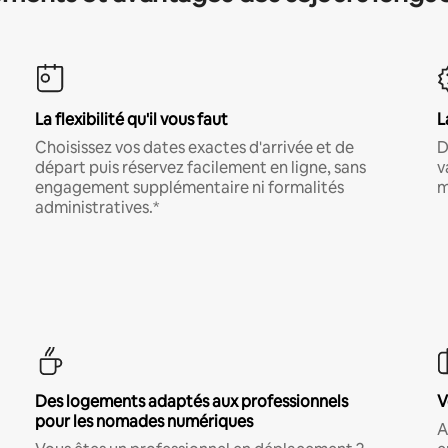
La flexibilité qu'il vous faut
L
Choisissez vos dates exactes d'arrivée et de
D
départ puis réservez facilement en ligne, sans
v
engagement supplémentaire ni formalités
m
administratives.*
Des logements adaptés aux professionnels
V
pour les nomades numériques
A