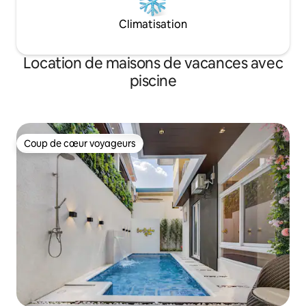
Climatisation
Location de maisons de vacances avec
piscine
Coup de cœur voyageurs
Coup de cœur voyageurs