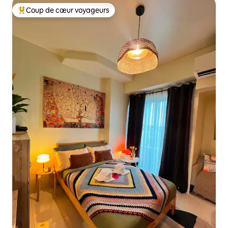
Coup de cœur voyageurs
Coups de cœur voyageurs les plus appréciés