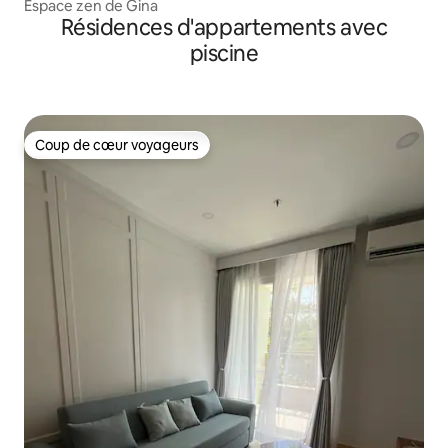
Espace zen de Gina
Résidences d'appartements avec
piscine
Coup de cœur voyageurs
Coup de cœur voyageurs