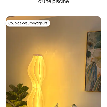
d'une piscine
Coup de cœur voyageurs
Coup de cœur voyageurs