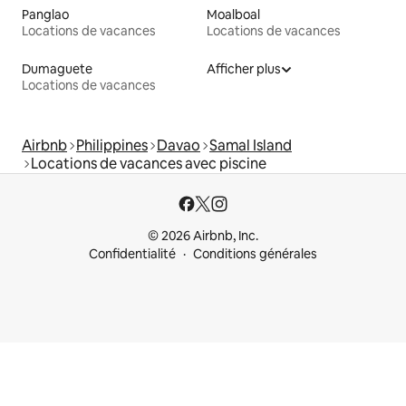
Panglao
Moalboal
Locations de vacances
Locations de vacances
Dumaguete
Afficher plus
Locations de vacances
Airbnb
Philippines
Davao
Samal Island
Locations de vacances avec piscine
© 2026 Airbnb, Inc.
Confidentialité
Conditions générales