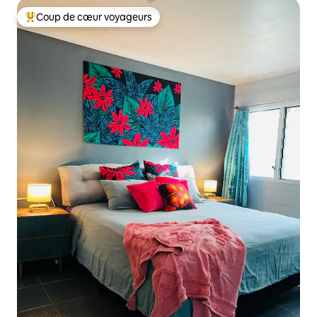
Coup de cœur voyageurs
Coups de cœur voyageurs les plus appréciés