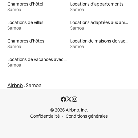
Chambres d'hôtel
Locations d'appartements
Samoa
Samoa
Locations de villas
Locations adaptées aux animaux
Samoa
Samoa
Chambres d'hôtes
Location de maisons de vacances
Samoa
Samoa
Locations de vacances avec piscine
Samoa
Airbnb
Samoa
© 2026 Airbnb, Inc.
Confidentialité
Conditions générales