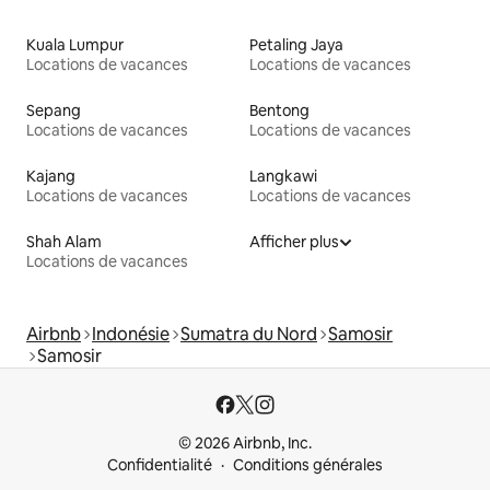
Kuala Lumpur
Petaling Jaya
Locations de vacances
Locations de vacances
Sepang
Bentong
Locations de vacances
Locations de vacances
Kajang
Langkawi
Locations de vacances
Locations de vacances
Shah Alam
Afficher plus
Locations de vacances
Airbnb
Indonésie
Sumatra du Nord
Samosir
Samosir
© 2026 Airbnb, Inc.
Confidentialité
Conditions générales