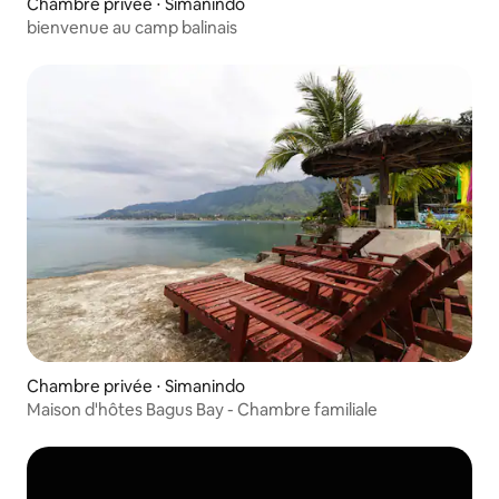
Chambre privée ⋅ Simanindo
bienvenue au camp balinais
Chambre privée ⋅ Simanindo
Maison d'hôtes Bagus Bay - Chambre familiale