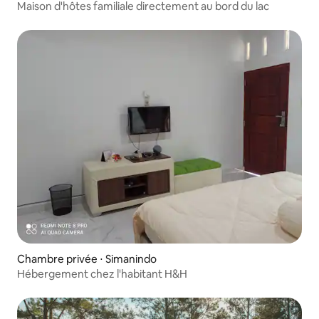
Maison d'hôtes familiale directement au bord du lac
Chambre privée ⋅ Simanindo
Hébergement chez l'habitant H&H