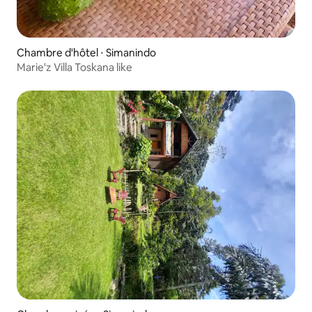
Chambre d'hôtel ⋅ Simanindo
Marie'z Villa Toskana like