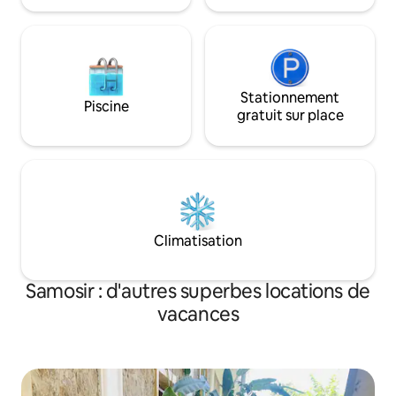
Stationnement
Piscine
gratuit sur place
Climatisation
Samosir : d'autres superbes locations de
vacances