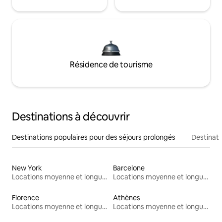
Résidence de tourisme
Destinations à découvrir
Destinations populaires pour des séjours prolongés
Destinati
New York
Barcelone
Locations moyenne et longue durée
Locations moyenne et longue durée
Florence
Athènes
Locations moyenne et longue durée
Locations moyenne et longue durée