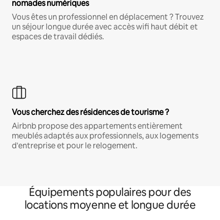
nomades numériques
Vous êtes un professionnel en déplacement ? Trouvez
un séjour longue durée avec accès wifi haut débit et
espaces de travail dédiés.
Vous cherchez des résidences de tourisme ?
Airbnb propose des appartements entièrement
meublés adaptés aux professionnels, aux logements
d'entreprise et pour le relogement.
Équipements populaires pour des
locations moyenne et longue durée