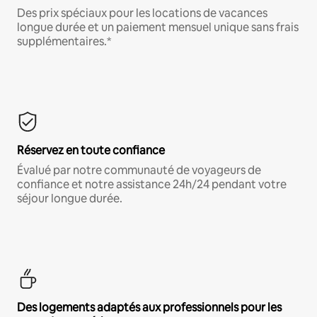
Des prix spéciaux pour les locations de vacances
longue durée et un paiement mensuel unique sans frais
supplémentaires.*
Réservez en toute confiance
Évalué par notre communauté de voyageurs de
confiance et notre assistance 24h/24 pendant votre
séjour longue durée.
Des logements adaptés aux professionnels pour les