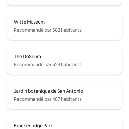
Witte Museum
Recommandé par 582 habitants
The DoSeum
Recommandé par 523 habitants
Jardin botanique de San Antonio
Recommandé par 487 habitants
Brackenridge Park