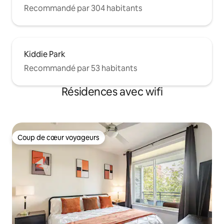
Recommandé par 304 habitants
Kiddie Park
Recommandé par 53 habitants
Résidences avec wifi
Coup de cœur voyageurs
Coup de cœur voyageurs