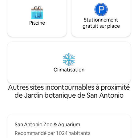
Stationnement
Piscine
gratuit sur place
Climatisation
Autres sites incontournables à proximité
de Jardin botanique de San Antonio
San Antonio Zoo & Aquarium
Recommandé par 1 024 habitants