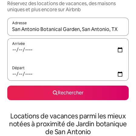
Réservez des locations de vacances, des maisons
uniques et plus encore sur Airbnb
Adresse
Lorsque les résultats s'affichent, utilisez les flèches vers le hau
Arrivée
Départ
Rechercher
Locations de vacances parmi les mieux
notées à proximité de Jardin botanique
de San Antonio