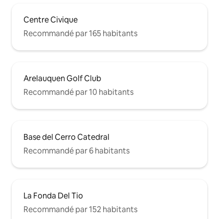
Centre Civique
Recommandé par 165 habitants
Arelauquen Golf Club
Recommandé par 10 habitants
Base del Cerro Catedral
Recommandé par 6 habitants
La Fonda Del Tio
Recommandé par 152 habitants