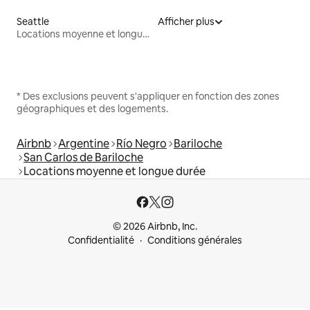
Seattle
Afficher plus
Locations moyenne et longue durée
* Des exclusions peuvent s'appliquer en fonction des zones
géographiques et des logements.
Airbnb
Argentine
Río Negro
Bariloche
San Carlos de Bariloche
Locations moyenne et longue durée
© 2026 Airbnb, Inc.
Confidentialité
Conditions générales