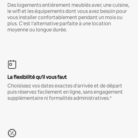
Des logements entièrement meublés avec une cuisine,
le wifi et les équipements dont vous avez besoin pour
vous installer confortablement pendant un mois ou
plus. C'est l'alternative parfaite à une location
moyenne ou longue durée.
La flexibilité qu'il vous faut
Choisissez vos dates exactes d'arrivée et de départ
puis réservez facilement en ligne, sans engagement
supplémentaire ni formalités administratives.*