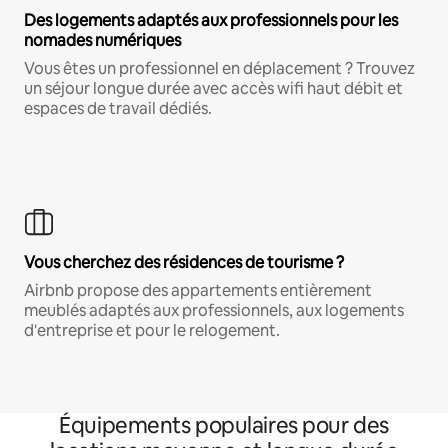
Des logements adaptés aux professionnels pour les
nomades numériques
Vous êtes un professionnel en déplacement ? Trouvez
un séjour longue durée avec accès wifi haut débit et
espaces de travail dédiés.
Vous cherchez des résidences de tourisme ?
Airbnb propose des appartements entièrement
meublés adaptés aux professionnels, aux logements
d'entreprise et pour le relogement.
Équipements populaires pour des