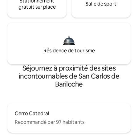
Stationnement
Salle de sport
gratuit sur place
Résidence de tourisme
Séjournez à proximité des sites
incontournables de San Carlos de
Bariloche
Cerro Catedral
Recommandé par 97 habitants