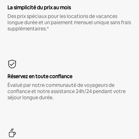
La simplicité du prix au mois
Des prix spéciaux pour les locations de vacances
longue durée et un paiement mensuel unique sans frais
supplémentaires.*
Réservez en toute confiance
Évalué par notre communauté de voyageurs de
confiance et notre assistance 24h/24 pendant votre
séjour longue durée.