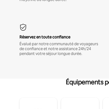
Réservez en toute confiance
Évalué par notre communauté de voyageurs
de confiance et notre assistance 24h/24
pendant votre séjour longue durée.
Équipements po