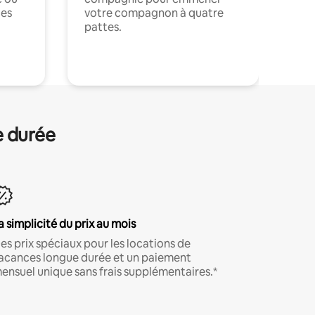
ces
votre compagnon à quatre
pattes.
.
e durée
a simplicité du prix au mois
es prix spéciaux pour les locations de
acances longue durée et un paiement
ensuel unique sans frais supplémentaires.*