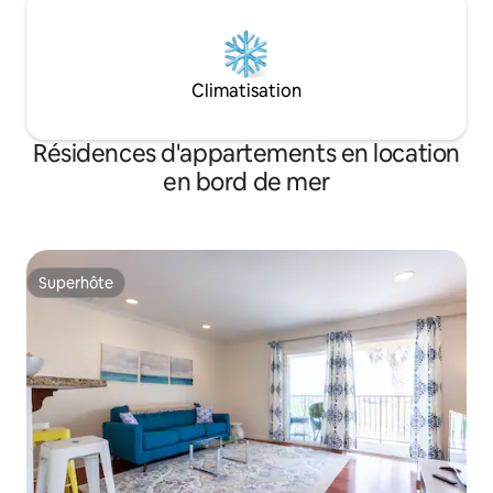
Climatisation
Résidences d'appartements en location
en bord de mer
Superhôte
Superhôte