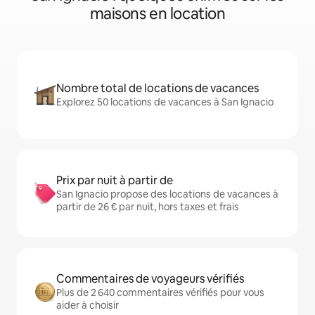
maisons en location
Nombre total de locations de vacances
Explorez 50 locations de vacances à San Ignacio
Prix par nuit à partir de
San Ignacio propose des locations de vacances à
partir de 26 € par nuit, hors taxes et frais
Commentaires de voyageurs vérifiés
Plus de 2 640 commentaires vérifiés pour vous
aider à choisir