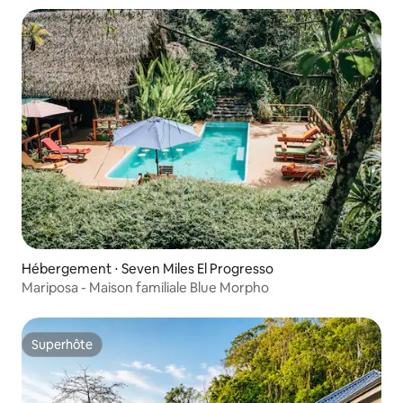
Hébergement ⋅ Seven Miles El Progresso
Mariposa - Maison familiale Blue Morpho
Superhôte
Superhôte