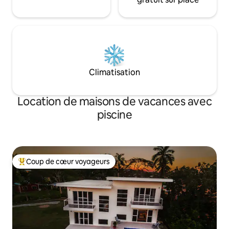
Climatisation
Location de maisons de vacances avec
piscine
Coup de cœur voyageurs
Coups de cœur voyageurs les plus appréciés