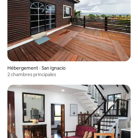
Hébergement ⋅ San Ignacio
2 chambres principales