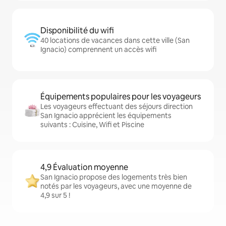
Disponibilité du wifi
40 locations de vacances dans cette ville (San
Ignacio) comprennent un accès wifi
Équipements populaires pour les voyageurs
Les voyageurs effectuant des séjours direction
San Ignacio apprécient les équipements
suivants : Cuisine, Wifi et Piscine
4,9 Évaluation moyenne
San Ignacio propose des logements très bien
notés par les voyageurs, avec une moyenne de
4,9 sur 5 !