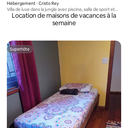
Hébergement ⋅ Cristo Rey
Villa de luxe dans la jungle avec piscine, salle de sport et
Location de maisons de vacances à la
vues
semaine
Superhôte
Superhôte