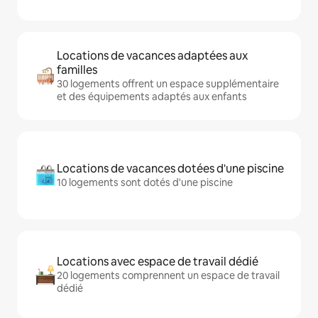
Locations de vacances adaptées aux
familles
30 logements offrent un espace supplémentaire
et des équipements adaptés aux enfants
Locations de vacances dotées d'une piscine
10 logements sont dotés d'une piscine
Locations avec espace de travail dédié
20 logements comprennent un espace de travail
dédié