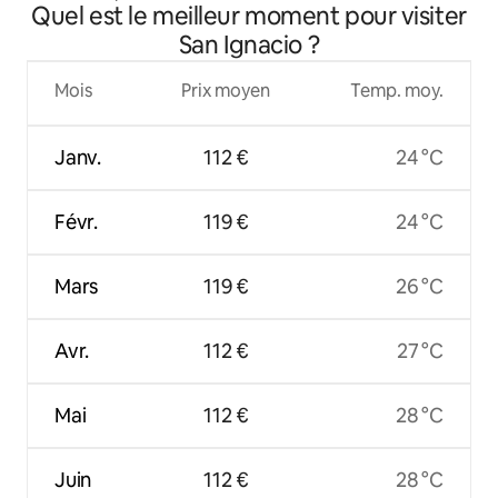
Quel est le meilleur moment pour visiter
San Ignacio ?
Mois
Prix moyen
Temp. moy.
Janv.
112 €
24 °C
Févr.
119 €
24 °C
Mars
119 €
26 °C
Avr.
112 €
27 °C
Mai
112 €
28 °C
Juin
112 €
28 °C