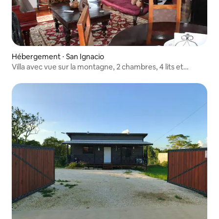
Hébergement ⋅ San Ignacio
Villa avec vue sur la montagne, 2 chambres, 4 lits et
climatisation