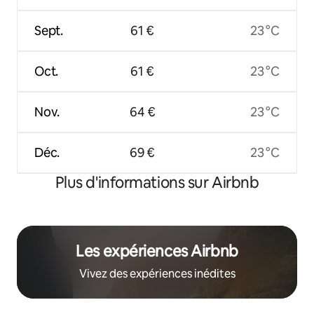
Sept.
61 €
23 °C
Oct.
61 €
23 °C
Nov.
64 €
23 °C
Déc.
69 €
23 °C
Plus d'informations sur Airbnb
Les expériences Airbnb
Vivez des expériences inédites