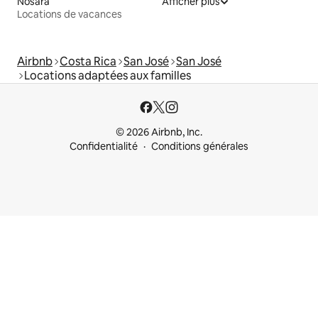
Nosara
Afficher plus
Locations de vacances
Airbnb
Costa Rica
San José
San José
Locations adaptées aux familles
© 2026 Airbnb, Inc.
Confidentialité
Conditions générales