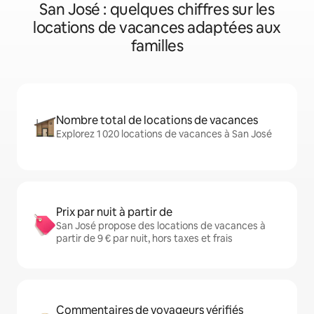
San José : quelques chiffres sur les
locations de vacances adaptées aux
familles
Nombre total de locations de vacances
Explorez 1 020 locations de vacances à San José
Prix par nuit à partir de
San José propose des locations de vacances à
partir de 9 € par nuit, hors taxes et frais
Commentaires de voyageurs vérifiés