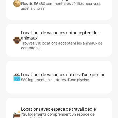
Plus de 56 480 commentaires vérifiés pour vous
aider à choisir
Locations de vacances qui acceptent les
animaux
Trouvez 310 locations acceptant les animaux de
compagnie
Locations de vacances dotées d'une piscine
580 logements sont dotés d'une piscine
Locations avec espace de travail dédié
720 logements comprennent un espace de