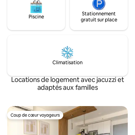
Stationnement
Piscine
gratuit sur place
Climatisation
Locations de logement avec jacuzzi et
adaptés aux familles
Coup de cœur voyageurs
Coup de cœur voyageurs