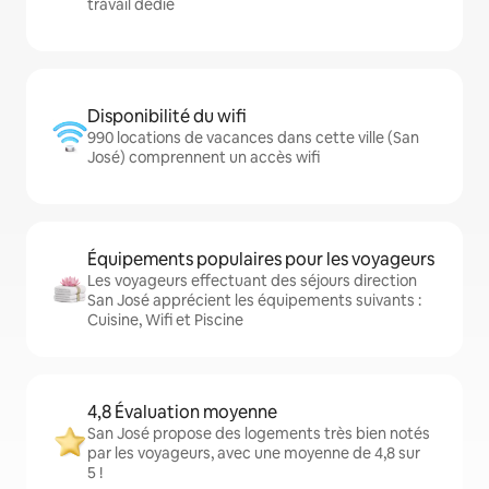
travail dédié
Disponibilité du wifi
990 locations de vacances dans cette ville (San
José) comprennent un accès wifi
Équipements populaires pour les voyageurs
Les voyageurs effectuant des séjours direction
San José apprécient les équipements suivants :
Cuisine, Wifi et Piscine
4,8 Évaluation moyenne
San José propose des logements très bien notés
par les voyageurs, avec une moyenne de 4,8 sur
5 !