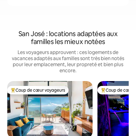
San José : locations adaptées aux
familles les mieux notées
Les voyageurs approuvent : ces logements de
vacances adaptés aux familles sont très bien notés
pour leur emplacement, leur propreté et bien plus
encore.
Coup de cœur voyageurs
Coup de cœur 
Coups de cœur voyageurs les plus appréciés
Coups de cœur vo