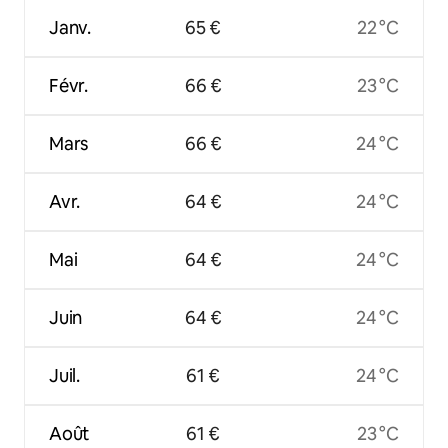
Janv.
65 €
22 °C
Févr.
66 €
23 °C
Mars
66 €
24 °C
Avr.
64 €
24 °C
Mai
64 €
24 °C
Juin
64 €
24 °C
Juil.
61 €
24 °C
Août
61 €
23 °C