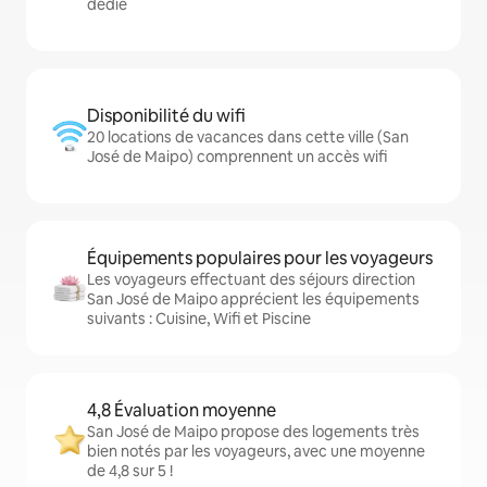
dédié
Disponibilité du wifi
20 locations de vacances dans cette ville (San
José de Maipo) comprennent un accès wifi
Équipements populaires pour les voyageurs
Les voyageurs effectuant des séjours direction
San José de Maipo apprécient les équipements
suivants : Cuisine, Wifi et Piscine
4,8 Évaluation moyenne
San José de Maipo propose des logements très
bien notés par les voyageurs, avec une moyenne
de 4,8 sur 5 !