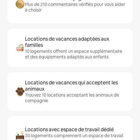
Plus de 210 commentaires vérifiés pour vous aider
à choisir
Locations de vacances adaptées aux
familles
10 logements offrent un espace supplémentaire
et des équipements adaptés aux enfants
Locations de vacances qui acceptent les
animaux
Trouvez 10 locations acceptant les animaux de
compagnie
Locations avec espace de travail dédié
20 logements comprennent un espace de travail