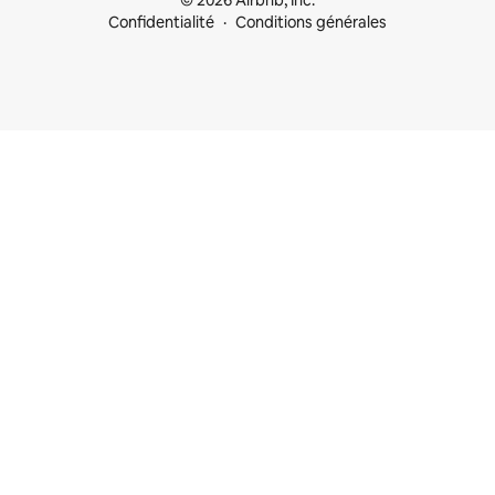
© 2026 Airbnb, Inc.
Confidentialité
Conditions générales