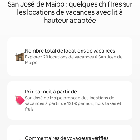
San José de Maipo : quelques chiffres sur
les locations de vacances avec lit à
hauteur adaptée
Nombre total de locations de vacances
Explorez 20 locations de vacances à San José de
Maipo
Prix par nuit à partir de
San José de Maipo propose des locations de
vacances à partir de 121 € par nuit, hors taxes et
frais
Commentaires de voyageurs vérifiés