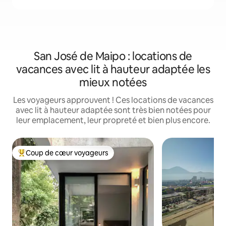
San José de Maipo : locations de
vacances avec lit à hauteur adaptée les
mieux notées
Les voyageurs approuvent ! Ces locations de vacances
avec lit à hauteur adaptée sont très bien notées pour
leur emplacement, leur propreté et bien plus encore.
Coup de cœur voyageurs
Coups de cœur voyageurs les plus appréciés