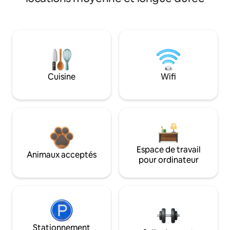
Cuisine
Wifi
Espace de travail
Animaux acceptés
pour ordinateur
Stationnement