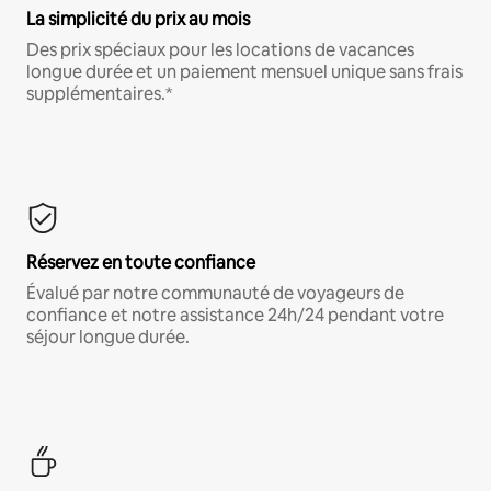
La simplicité du prix au mois
Des prix spéciaux pour les locations de vacances
longue durée et un paiement mensuel unique sans frais
supplémentaires.*
Réservez en toute confiance
Évalué par notre communauté de voyageurs de
confiance et notre assistance 24h/24 pendant votre
séjour longue durée.