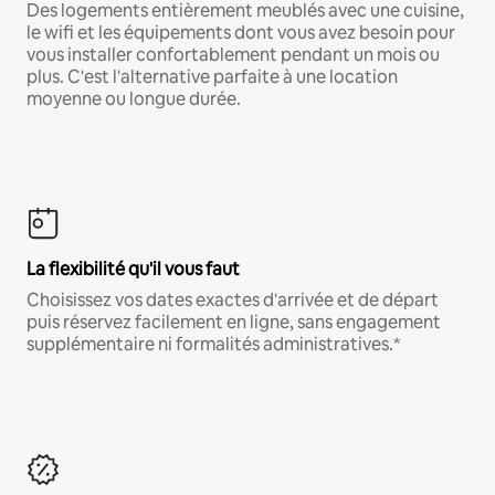
Des logements entièrement meublés avec une cuisine,
le wifi et les équipements dont vous avez besoin pour
vous installer confortablement pendant un mois ou
plus. C'est l'alternative parfaite à une location
moyenne ou longue durée.
La flexibilité qu'il vous faut
Choisissez vos dates exactes d'arrivée et de départ
puis réservez facilement en ligne, sans engagement
supplémentaire ni formalités administratives.*