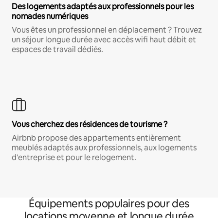
Des logements adaptés aux professionnels pour les
nomades numériques
Vous êtes un professionnel en déplacement ? Trouvez
un séjour longue durée avec accès wifi haut débit et
espaces de travail dédiés.
Vous cherchez des résidences de tourisme ?
Airbnb propose des appartements entièrement
meublés adaptés aux professionnels, aux logements
d'entreprise et pour le relogement.
Équipements populaires pour des
locations moyenne et longue durée