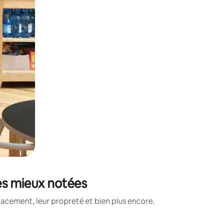
les mieux notées
lacement, leur propreté et bien plus encore.