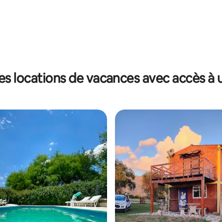
es locations de vacances avec accès à u