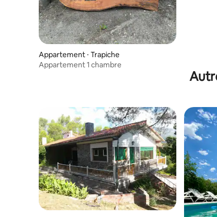
Appartement ⋅ Trapiche
Appartement 1 chambre
Autr