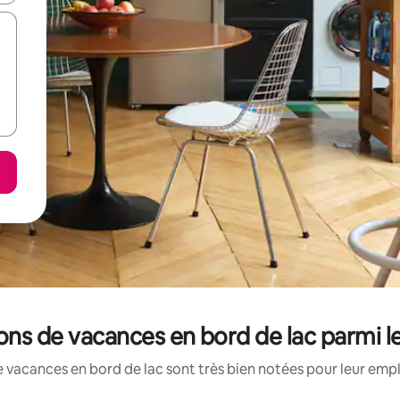
tions de vacances en bord de lac parmi 
 vacances en bord de lac sont très bien notées pour leur emp