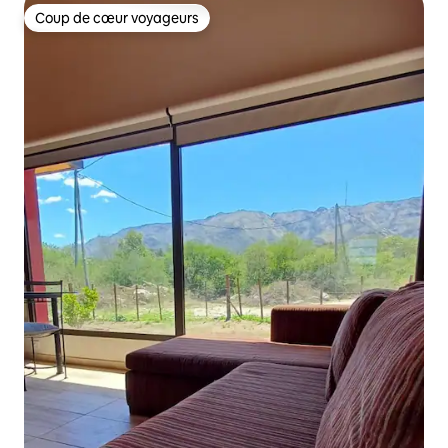
Coup de cœur voyageurs
Coup de cœur voyageurs