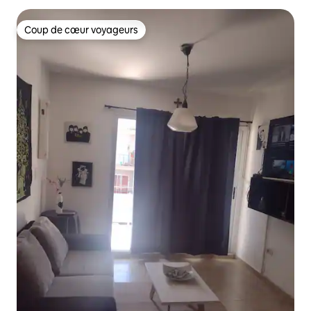
Coup de cœur voyageurs
Coup de cœur voyageurs