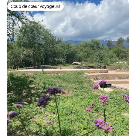
Coup de cœur voyageurs
Coup de cœur voyageurs