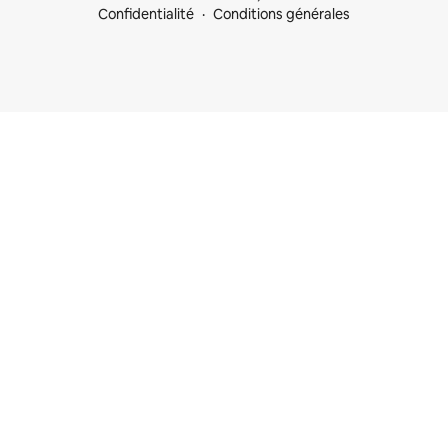
Confidentialité
Conditions générales