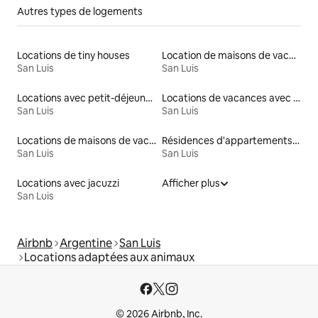
Autres types de logements
Locations de tiny houses
Location de maisons de vacances
San Luis
San Luis
Locations avec petit-déjeuner
Locations de vacances avec piscine
San Luis
San Luis
Locations de maisons de vacances
Résidences d'appartements en location
San Luis
San Luis
Locations avec jacuzzi
Afficher plus
San Luis
Airbnb
Argentine
San Luis
Locations adaptées aux animaux
© 2026 Airbnb, Inc.