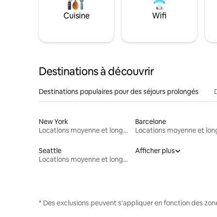
Cuisine
Wifi
Destinations à découvrir
Destinations populaires pour des séjours prolongés
New York
Barcelone
Locations moyenne et longue durée
Seattle
Afficher plus
Locations moyenne et longue durée
* Des exclusions peuvent s'appliquer en fonction des zo