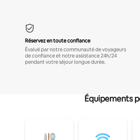
Réservez en toute confiance
Évalué par notre communauté de voyageurs
de confiance et notre assistance 24h/24
pendant votre séjour longue durée.
Équipements po