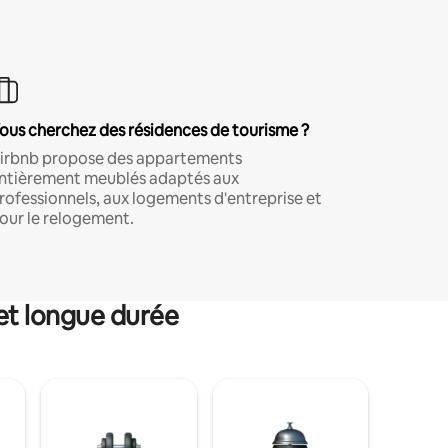
ous cherchez des résidences de tourisme ?
irbnb propose des appartements
ntièrement meublés adaptés aux
rofessionnels, aux logements d'entreprise et
our le relogement.
et longue durée