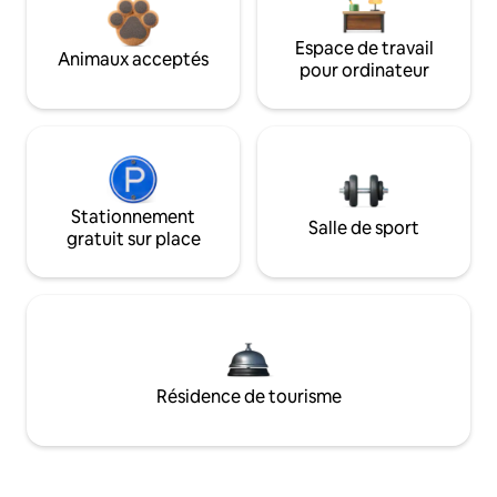
Espace de travail
Animaux acceptés
pour ordinateur
Stationnement
Salle de sport
gratuit sur place
Résidence de tourisme