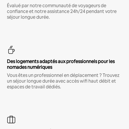
Évalué par notre communauté de voyageurs de
confiance et notre assistance 24h/24 pendant votre
séjour longue durée.
Des logements adaptés aux professionnels pour les
nomades numériques
Vous êtes un professionnel en déplacement ? Trouvez
un séjour longue durée avec accès wifi haut débit et
espaces de travail dédiés.