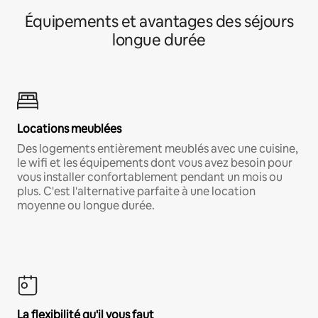
Équipements et avantages des séjours
longue durée
Locations meublées
Des logements entièrement meublés avec une cuisine,
le wifi et les équipements dont vous avez besoin pour
vous installer confortablement pendant un mois ou
plus. C'est l'alternative parfaite à une location
moyenne ou longue durée.
La flexibilité qu'il vous faut