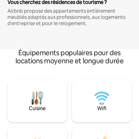
Vous cherchez des résidences de tourisme ?
Airbnb propose des appartements entièrement
meublés adaptés aux professionnels, aux logements
d'entreprise et pour le relogement.
Équipements populaires pour des
locations moyenne et longue durée
Cuisine
Wifi