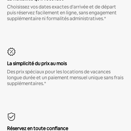
Choisissez vos dates exactes d'arrivée et de départ
puis réservez facilement en ligne, sans engagement
supplémentaire ni formalités administratives.*
La simplicité du prix au mois
Des prix spéciaux pour les locations de vacances
longue durée et un paiement mensuel unique sans frais
supplémentaires.*
Réservez en toute confiance