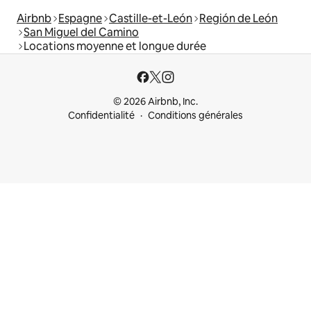
Airbnb
Espagne
Castille-et-León
Región de León
San Miguel del Camino
Locations moyenne et longue durée
© 2026 Airbnb, Inc.
Confidentialité
Conditions générales