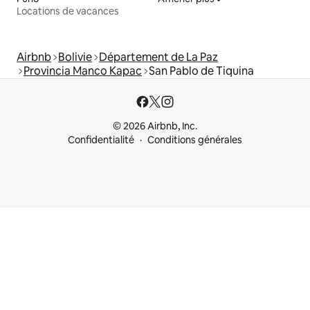
Locations de vacances
Airbnb
Bolivie
Département de La Paz
Provincia Manco Kapac
San Pablo de Tiquina
© 2026 Airbnb, Inc.
Confidentialité
Conditions générales