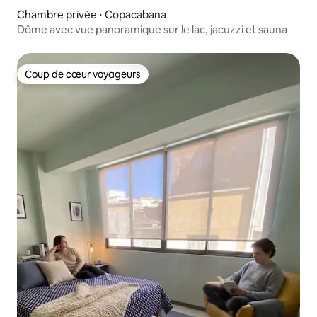
Chambre privée ⋅ Copacabana
Dôme avec vue panoramique sur le lac, jacuzzi et sauna
Coup de cœur voyageurs
Coup de cœur voyageurs