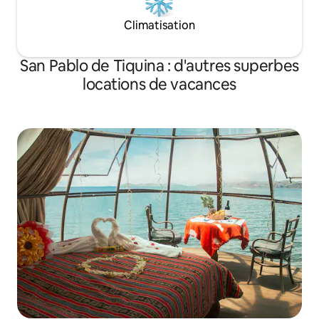
Climatisation
San Pablo de Tiquina : d'autres superbes
locations de vacances