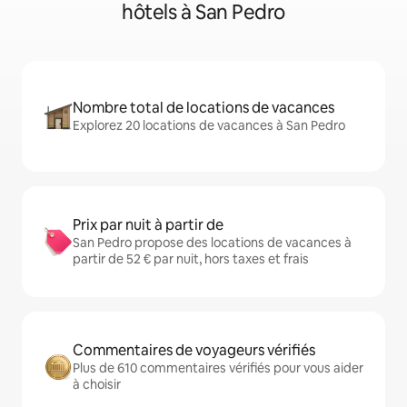
hôtels à San Pedro
Nombre total de locations de vacances
Explorez 20 locations de vacances à San Pedro
Prix par nuit à partir de
San Pedro propose des locations de vacances à
partir de 52 € par nuit, hors taxes et frais
Commentaires de voyageurs vérifiés
Plus de 610 commentaires vérifiés pour vous aider
à choisir