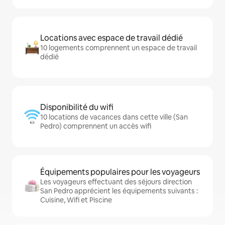
Locations avec espace de travail dédié
10 logements comprennent un espace de travail
dédié
Disponibilité du wifi
10 locations de vacances dans cette ville (San
Pedro) comprennent un accès wifi
Équipements populaires pour les voyageurs
Les voyageurs effectuant des séjours direction
San Pedro apprécient les équipements suivants :
Cuisine, Wifi et Piscine