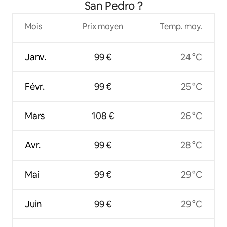
San Pedro ?
Mois
Prix moyen
Temp. moy.
Janv.
99 €
24 °C
Févr.
99 €
25 °C
Mars
108 €
26 °C
Avr.
99 €
28 °C
Mai
99 €
29 °C
Juin
99 €
29 °C