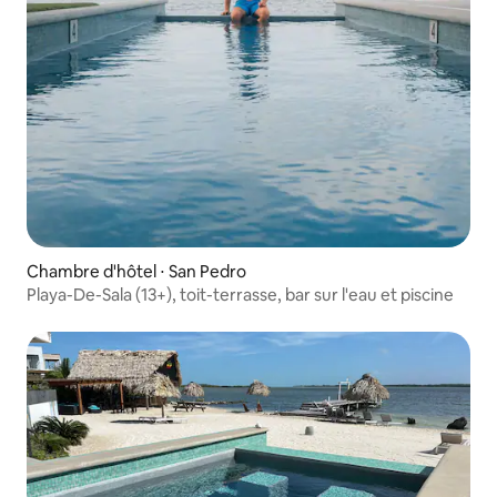
Chambre d'hôtel ⋅ San Pedro
Playa-De-Sala (13+), toit-terrasse, bar sur l'eau et piscine