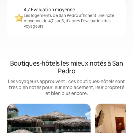
4,7 Évaluation moyenne
Les logements de San Pedro affichent une note
moyenne de 4,7 sur 5, d'après l'évaluation des
voyageurs
Boutiques-hôtels les mieux notés à San
Pedro
Les voyageurs approuvent : ces boutiques-hôtels sont
très bien notés pour leur emplacement, leur propreté
et bien plus encore.