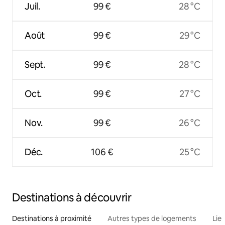
Juil.
99 €
28 °C
Août
99 €
29 °C
Sept.
99 €
28 °C
Oct.
99 €
27 °C
Nov.
99 €
26 °C
Déc.
106 €
25 °C
Destinations à découvrir
Destinations à proximité
Autres types de logements
Lie