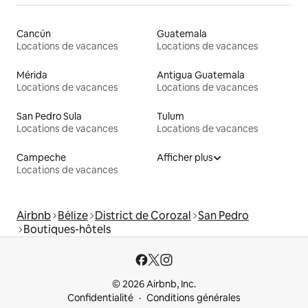
Cancún
Guatemala
Locations de vacances
Locations de vacances
Mérida
Antigua Guatemala
Locations de vacances
Locations de vacances
San Pedro Sula
Tulum
Locations de vacances
Locations de vacances
Campeche
Afficher plus
Locations de vacances
Airbnb
Bélize
District de Corozal
San Pedro
Boutiques-hôtels
© 2026 Airbnb, Inc.
Confidentialité
Conditions générales