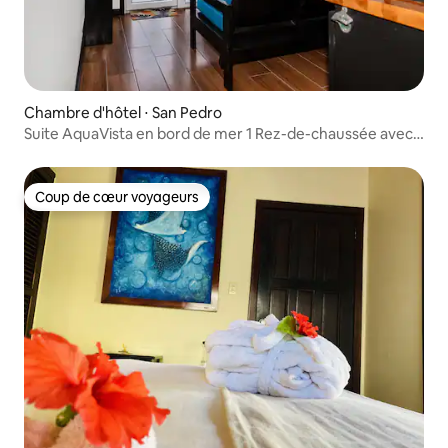
Chambre d'hôtel ⋅ San Pedro
Suite AquaVista en bord de mer 1 Rez-de-chaussée avec
vue sur l'océan
Coup de cœur voyageurs
Coup de cœur voyageurs