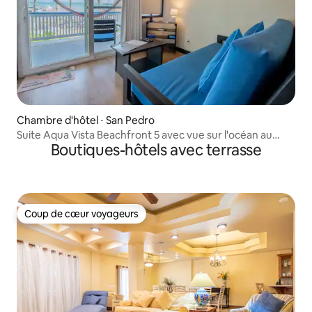
Chambre d'hôtel ⋅ San Pedro
Suite Aqua Vista Beachfront 5 avec vue sur l'océan au
Boutiques-hôtels avec terrasse
dernier étage
Coup de cœur voyageurs
Coup de cœur voyageurs